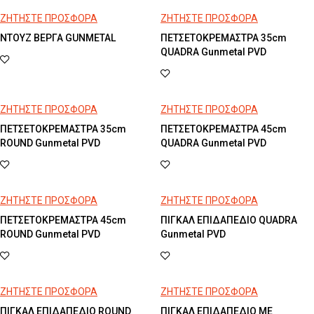
ΖΗΤΗΣΤΕ ΠΡΟΣΦΟΡΑ
ΖΗΤΗΣΤΕ ΠΡΟΣΦΟΡΑ
ΝΤΟΥΖ ΒΕΡΓΑ GUNMETAL
ΠΕΤΣΕΤΟΚΡΕΜΑΣΤΡΑ 35cm
QUADRA Gunmetal PVD
ΖΗΤΗΣΤΕ ΠΡΟΣΦΟΡΑ
ΖΗΤΗΣΤΕ ΠΡΟΣΦΟΡΑ
ΠΕΤΣΕΤΟΚΡΕΜΑΣΤΡΑ 35cm
ΠΕΤΣΕΤΟΚΡΕΜΑΣΤΡΑ 45cm
ROUND Gunmetal PVD
QUADRA Gunmetal PVD
ΖΗΤΗΣΤΕ ΠΡΟΣΦΟΡΑ
ΖΗΤΗΣΤΕ ΠΡΟΣΦΟΡΑ
ΠΕΤΣΕΤΟΚΡΕΜΑΣΤΡΑ 45cm
ΠΙΓΚΑΛ ΕΠΙΔΑΠΕΔΙΟ QUADRA
ROUND Gunmetal PVD
Gunmetal PVD
ΖΗΤΗΣΤΕ ΠΡΟΣΦΟΡΑ
ΖΗΤΗΣΤΕ ΠΡΟΣΦΟΡΑ
ΠΙΓΚΑΛ ΕΠΙΔΑΠΕΔΙΟ ROUND
ΠΙΓΚΑΛ ΕΠΙΔΑΠΕΔΙΟ ΜΕ