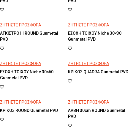
PVD
PVD
ΖΗΤΗΣΤΕ ΠΡΟΣΦΟΡΑ
ΖΗΤΗΣΤΕ ΠΡΟΣΦΟΡΑ
ΑΓΚΙΣΤΡΟ III ROUND Gunmetal
ΕΣΟΧΗ ΤΟΙΧΟΥ Niche 30×30
PVD
Gunmetal PVD
ΖΗΤΗΣΤΕ ΠΡΟΣΦΟΡΑ
ΖΗΤΗΣΤΕ ΠΡΟΣΦΟΡΑ
ΕΣΟΧΗ ΤΟΙΧΟΥ Niche 30×60
ΚΡΙΚΟΣ QUADRA Gunmetal PVD
Gunmetal PVD
ΖΗΤΗΣΤΕ ΠΡΟΣΦΟΡΑ
ΖΗΤΗΣΤΕ ΠΡΟΣΦΟΡΑ
ΚΡΙΚΟΣ ROUND Gunmetal PVD
ΛΑΒΗ 30cm ROUND Gunmetal
PVD