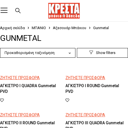
Αρχική σελίδα
ΜΠΑΝΙΟ
Αξεσουάρ Μπάνιου
Gunmetal
GUNMETAL
Προκαθορισμένη ταξινόμηση
ΖΗΤΗΣΤΕ ΠΡΟΣΦΟΡΑ
ΖΗΤΗΣΤΕ ΠΡΟΣΦΟΡΑ
ΑΓΚΙΣΤΡΟ I QUADRA Gunmetal
ΑΓΚΙΣΤΡΟ I ROUND Gunmetal
PVD
PVD
ΖΗΤΗΣΤΕ ΠΡΟΣΦΟΡΑ
ΖΗΤΗΣΤΕ ΠΡΟΣΦΟΡΑ
ΑΓΚΙΣΤΡΟ II ROUND Gunmetal
ΑΓΚΙΣΤΡΟ III QUADRA Gunmetal