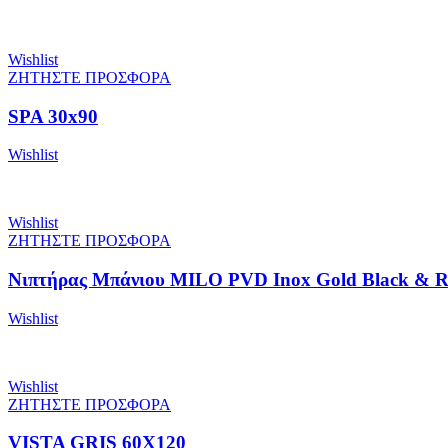
Wishlist
ΖΗΤΗΣΤΕ ΠΡΟΣΦΟΡΑ
SPA 30x90
Wishlist
Wishlist
ΖΗΤΗΣΤΕ ΠΡΟΣΦΟΡΑ
Νιπτήρας Μπάνιου MILO PVD Inox Gold Black & R
Wishlist
Wishlist
ΖΗΤΗΣΤΕ ΠΡΟΣΦΟΡΑ
VISTA GRIS 60X120