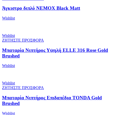
Άγκιστρο διπλό NEMOX Black Matt
Wishlist
Wishlist
ΖΗΤΗΣΤΕ ΠΡΟΣΦΟΡΑ
Μπαταρία Νιπτήρος Υψηλή ELLE 316 Rose Gold
Brushed
Wishlist
Wishlist
ΖΗΤΗΣΤΕ ΠΡΟΣΦΟΡΑ
Μπαταρία Νιπτήρος Επιδαπέδια TONDA Gold
Brushed
Wishlist