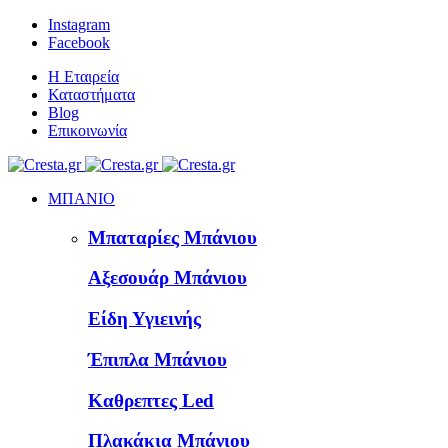
Instagram
Facebook
Η Εταιρεία
Καταστήματα
Blog
Επικοινωνία
ΜΠΑΝΙΟ
Μπαταρίες Μπάνιου
Αξεσουάρ Μπάνιου
Είδη Υγιεινής
Έπιπλα Μπάνιου
Καθρεπτες Led
Πλακάκια Μπάνιου