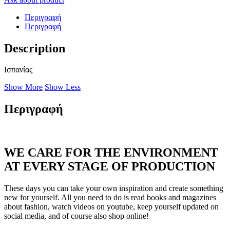
Περιγραφή
Περιγραφή
Description
Ισπανίας
Show More
Show Less
Περιγραφή
WE CARE FOR THE ENVIRONMENT
AT EVERY STAGE OF PRODUCTION
These days you can take your own inspiration and create something
new for yourself. All you need to do is read books and magazines
about fashion, watch videos on youtube, keep yourself updated on
social media, and of course also shop online!