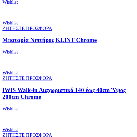
Wishlist
Wishlist
ΖΗΤΗΣΤΕ ΠΡΟΣΦΟΡΑ
Μπαταρία Νιπτήρος KLINT Chrome
Wishlist
Wishlist
ΖΗΤΗΣΤΕ ΠΡΟΣΦΟΡΑ
IWIS Walk-in Διαχωριστικό 140 έως 40cm Ύψος
200cm Chrome
Wishlist
Wishlist
ΖΗΤΗΣΤΕ ΠΡΟΣΦΟΡΑ