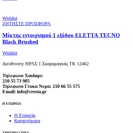
Wishlist
ΖΗΤΗΣΤΕ ΠΡΟΣΦΟΡΑ
Μίκτης εντοιχισμού 1 εξόδου ELETTA TECNO
Black Brushed
Wishlist
Διεύθυνση: ΗΡΑΣ 1 Σκαραμαγκάς ΤΚ 12462
Τηλεφωνο Χαιδαρι:
210 55 73 985
Τηλεφωνο Γλυκα Νερα: 210 66 55 575
Email: info@cresta.gr
Η ΕΤΑΙΡΕΙΑ
Η Εταιρεία
Καταστήματα
ΧΡΗΣΙΜΑ LINKS