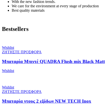
With the new fashion trends.
We care for the environment at every stage of production
Best quality materials
Bestsellers
Wishlist
ΖΗΤΗΣΤΕ ΠΡΟΣΦΟΡΑ
Μπαταρία Μπιντέ QUADRA Flush mix Black Matt
Wishlist
Wishlist
ΖΗΤΗΣΤΕ ΠΡΟΣΦΟΡΑ
Μπαταρία ντους 2 εξόδων NEW TECH Inox