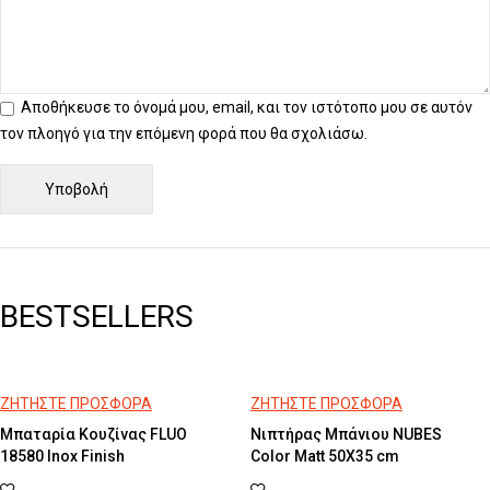
Αποθήκευσε το όνομά μου, email, και τον ιστότοπο μου σε αυτόν
τον πλοηγό για την επόμενη φορά που θα σχολιάσω.
BESTSELLERS
ΖΗΤΗΣΤΕ ΠΡΟΣΦΟΡΑ
ΖΗΤΗΣΤΕ ΠΡΟΣΦΟΡΑ
Μπαταρία Κουζίνας FLUO
Νιπτήρας Μπάνιου NUBES
18580 Inox Finish
Color Matt 50X35 cm