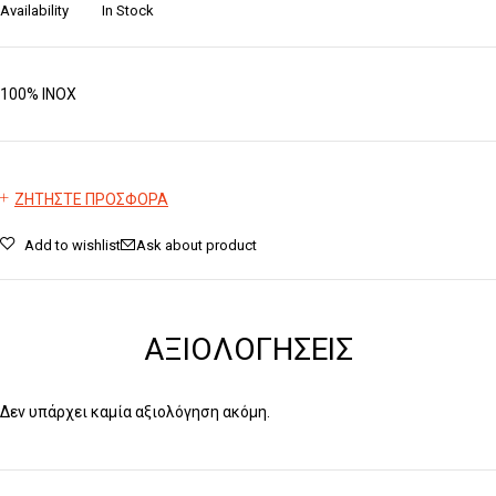
Availability
In Stock
100% INOX
ΖΗΤΗΣΤΕ ΠΡΟΣΦΟΡΑ
Add to wishlist
Ask about product
ΑΞΙΟΛΟΓΉΣΕΙΣ
Δεν υπάρχει καμία αξιολόγηση ακόμη.