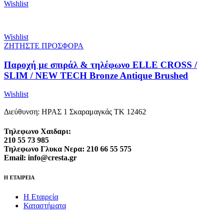
Wishlist
Wishlist
ΖΗΤΗΣΤΕ ΠΡΟΣΦΟΡΑ
Παροχή με σπιράλ & τηλέφωνο ELLE CROSS /
SLIM / NEW TECH Bronze Antique Brushed
Wishlist
Διεύθυνση: ΗΡΑΣ 1 Σκαραμαγκάς ΤΚ 12462
Τηλεφωνο Χαιδαρι:
210 55 73 985
Τηλεφωνο Γλυκα Νερα: 210 66 55 575
Email: info@cresta.gr
Η ΕΤΑΙΡΕΙΑ
Η Εταιρεία
Καταστήματα