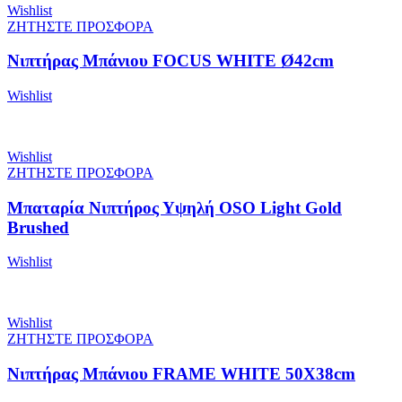
Wishlist
ΖΗΤΗΣΤΕ ΠΡΟΣΦΟΡΑ
Νιπτήρας Μπάνιου FOCUS WHITE Ø42cm
Wishlist
Wishlist
ΖΗΤΗΣΤΕ ΠΡΟΣΦΟΡΑ
Μπαταρία Νιπτήρος Υψηλή OSO Light Gold
Brushed
Wishlist
Wishlist
ΖΗΤΗΣΤΕ ΠΡΟΣΦΟΡΑ
Νιπτήρας Μπάνιου FRAME WHITE 50X38cm