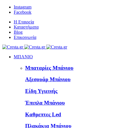
Instagram
Facebook
Η Εταιρεία
Καταστήματα
Blog
Επικοινωνία
ΜΠΑΝΙΟ
Μπαταρίες Μπάνιου
Αξεσουάρ Μπάνιου
Είδη Υγιεινής
Έπιπλα Μπάνιου
Καθρεπτες Led
Πλακάκια Μπάνιου