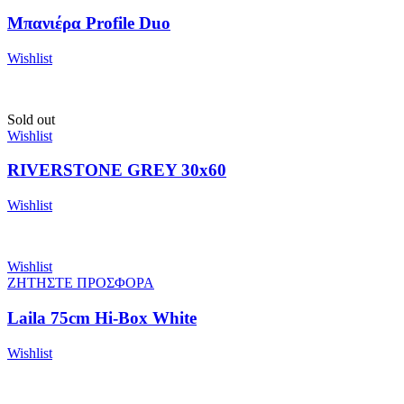
Μπανιέρα Profile Duo
Wishlist
Sold out
Wishlist
RIVERSTONE GREY 30x60
Wishlist
Wishlist
ΖΗΤΗΣΤΕ ΠΡΟΣΦΟΡΑ
Laila 75cm Hi-Box White
Wishlist