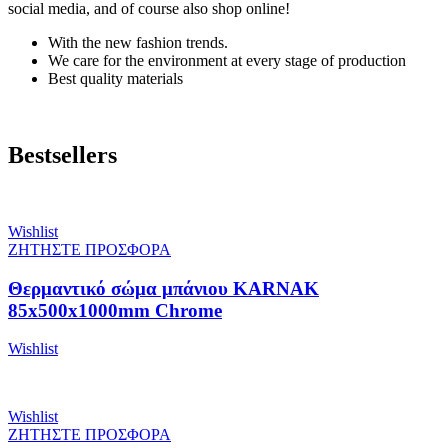
social media, and of course also shop online!
With the new fashion trends.
We care for the environment at every stage of production
Best quality materials
Bestsellers
Wishlist
ΖΗΤΗΣΤΕ ΠΡΟΣΦΟΡΑ
Θερμαντικό σώμα μπάνιου KARNAK
85x500x1000mm Chrome
Wishlist
Wishlist
ΖΗΤΗΣΤΕ ΠΡΟΣΦΟΡΑ