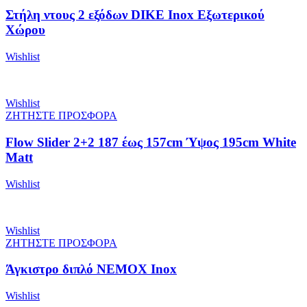
Στήλη ντους 2 εξόδων DIKE Inox Εξωτερικού
Χώρου
Wishlist
Wishlist
ΖΗΤΗΣΤΕ ΠΡΟΣΦΟΡΑ
Flow Slider 2+2 187 έως 157cm Ύψος 195cm White
Matt
Wishlist
Wishlist
ΖΗΤΗΣΤΕ ΠΡΟΣΦΟΡΑ
Άγκιστρο διπλό NEMOX Inox
Wishlist