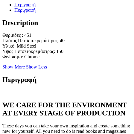
Περιγραφή
Περιγραφή
Description
Θερμίδες : 451
Πλάτος Πετσετοκρεμάστρας: 40
Υλικό: Mild Steel
Υψος Πετσετοκρεμάστρας: 150
Φινίρισμα: Chrome
Show More
Show Less
Περιγραφή
WE CARE FOR THE ENVIRONMENT
AT EVERY STAGE OF PRODUCTION
These days you can take your own inspiration and create something
new for yourself. All you need to do is read books and magazines