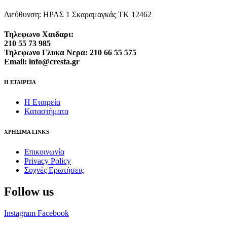
Διεύθυνση: ΗΡΑΣ 1 Σκαραμαγκάς ΤΚ 12462
Τηλεφωνο Χαιδαρι:
210 55 73 985
Τηλεφωνο Γλυκα Νερα: 210 66 55 575
Email: info@cresta.gr
Η ΕΤΑΙΡΕΙΑ
Η Εταιρεία
Καταστήματα
ΧΡΗΣΙΜΑ LINKS
Επικοινωνία
Privacy Policy
Συχνές Ερωτήσεις
Follow us
Instagram
Facebook