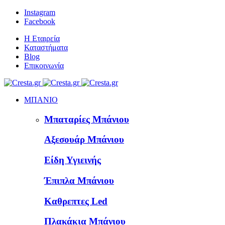
Instagram
Facebook
Η Εταιρεία
Καταστήματα
Blog
Επικοινωνία
ΜΠΑΝΙΟ
Μπαταρίες Μπάνιου
Αξεσουάρ Μπάνιου
Είδη Υγιεινής
Έπιπλα Μπάνιου
Καθρεπτες Led
Πλακάκια Μπάνιου