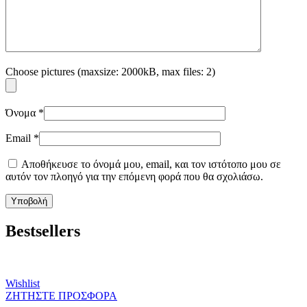
Choose pictures (maxsize: 2000kB, max files: 2)
Όνομα
*
Email
*
Αποθήκευσε το όνομά μου, email, και τον ιστότοπο μου σε
αυτόν τον πλοηγό για την επόμενη φορά που θα σχολιάσω.
Bestsellers
Wishlist
ΖΗΤΗΣΤΕ ΠΡΟΣΦΟΡΑ