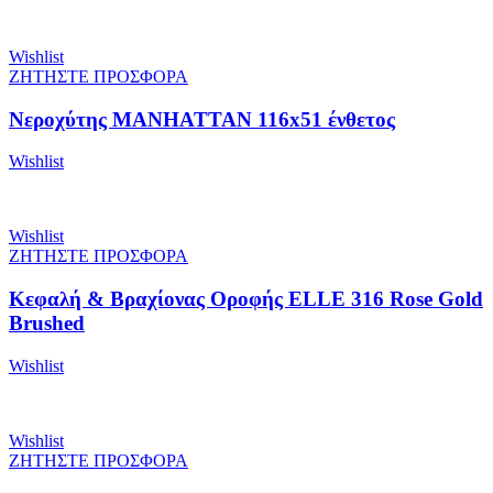
Wishlist
ΖΗΤΗΣΤΕ ΠΡΟΣΦΟΡΑ
Νεροχύτης MANHATTAN 116x51 ένθετος
Wishlist
Wishlist
ΖΗΤΗΣΤΕ ΠΡΟΣΦΟΡΑ
Κεφαλή & Βραχίονας Οροφής ELLE 316 Rose Gold
Brushed
Wishlist
Wishlist
ΖΗΤΗΣΤΕ ΠΡΟΣΦΟΡΑ