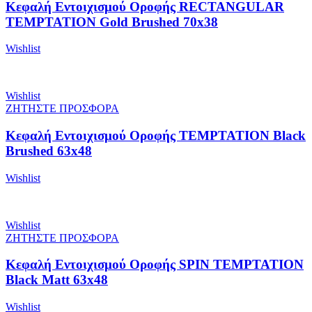
Κεφαλή Εντοιχισμού Οροφής RECTANGULAR
TEMPTATION Gold Brushed 70x38
Wishlist
Wishlist
ΖΗΤΗΣΤΕ ΠΡΟΣΦΟΡΑ
Κεφαλή Εντοιχισμού Οροφής TEMPTATION Black
Brushed 63x48
Wishlist
Wishlist
ΖΗΤΗΣΤΕ ΠΡΟΣΦΟΡΑ
Κεφαλή Εντοιχισμού Οροφής SPIN TEMPTATION
Black Matt 63x48
Wishlist