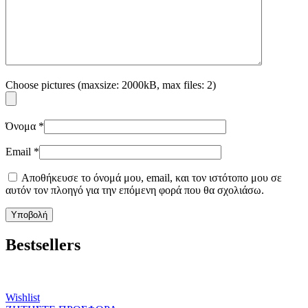
Choose pictures (maxsize: 2000kB, max files: 2)
Όνομα
*
Email
*
Αποθήκευσε το όνομά μου, email, και τον ιστότοπο μου σε
αυτόν τον πλοηγό για την επόμενη φορά που θα σχολιάσω.
Bestsellers
Wishlist