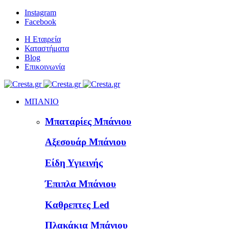
Instagram
Facebook
Η Εταιρεία
Καταστήματα
Blog
Επικοινωνία
ΜΠΑΝΙΟ
Μπαταρίες Μπάνιου
Αξεσουάρ Μπάνιου
Είδη Υγιεινής
Έπιπλα Μπάνιου
Καθρεπτες Led
Πλακάκια Μπάνιου