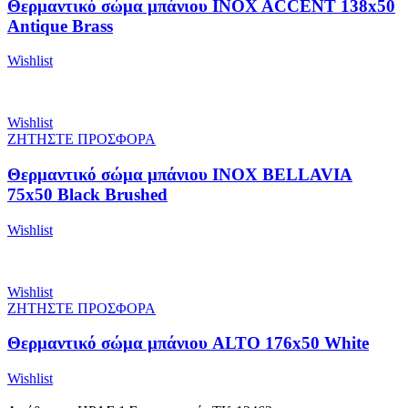
Θερμαντικό σώμα μπάνιου INOX ACCENT 138x50
Antique Brass
Wishlist
Wishlist
ΖΗΤΗΣΤΕ ΠΡΟΣΦΟΡΑ
Θερμαντικό σώμα μπάνιου INOX BELLAVIA
75x50 Black Brushed
Wishlist
Wishlist
ΖΗΤΗΣΤΕ ΠΡΟΣΦΟΡΑ
Θερμαντικό σώμα μπάνιου ALTO 176x50 White
Wishlist