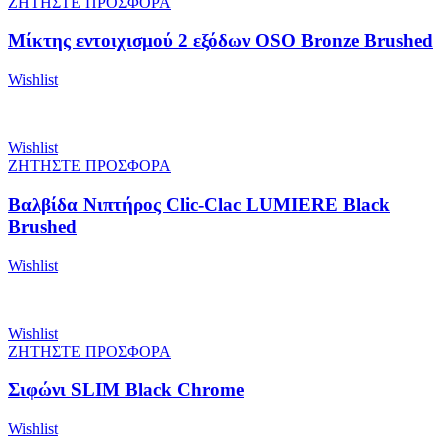
ΖΗΤΗΣΤΕ ΠΡΟΣΦΟΡΑ
Μίκτης εντοιχισμού 2 εξόδων OSO Bronze Brushed
Wishlist
Wishlist
ΖΗΤΗΣΤΕ ΠΡΟΣΦΟΡΑ
Βαλβίδα Νιπτήρος Clic-Clac LUMIERE Black
Brushed
Wishlist
Wishlist
ΖΗΤΗΣΤΕ ΠΡΟΣΦΟΡΑ
Σιφώνι SLIM Black Chrome
Wishlist