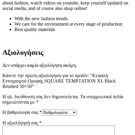
about fashion, watch videos on youtube, keep yourself updated on
social media, and of course also shop online!
With the new fashion trends.
We care for the environment at every stage of production
Best quality materials
Αξιολογήσεις
Δεν υπάρχει καμία αξιολόγηση ακόμη.
Κάνετε την πρώτη αξιολόγηση για το προϊόν: “Κεφαλή
Εντοιχισμού Οροφής SQUARE TEMPTATION XL Black
Brushed 50×50”
Η ηλ. διεύθυνση σας δεν δημοσιεύεται.
Τα υποχρεωτικά πεδία
σημειώνονται με
*
Η βαθμολογία σας
*
Η αξιολόγησή σας
*