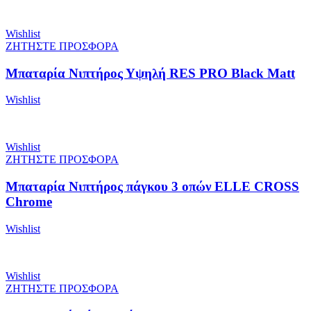
Wishlist
ΖΗΤΗΣΤΕ ΠΡΟΣΦΟΡΑ
Μπαταρία Νιπτήρος Υψηλή RES PRO Black Matt
Wishlist
Wishlist
ΖΗΤΗΣΤΕ ΠΡΟΣΦΟΡΑ
Μπαταρία Νιπτήρος πάγκου 3 οπών ELLE CROSS
Chrome
Wishlist
Wishlist
ΖΗΤΗΣΤΕ ΠΡΟΣΦΟΡΑ