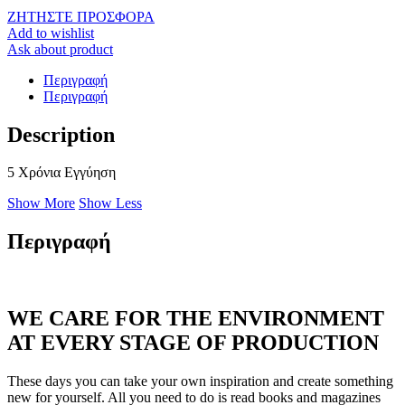
ΖΗΤΗΣΤΕ ΠΡΟΣΦΟΡΑ
Add to wishlist
Ask about product
Περιγραφή
Περιγραφή
Description
5 Χρόνια Εγγύηση
Show More
Show Less
Περιγραφή
WE CARE FOR THE ENVIRONMENT
AT EVERY STAGE OF PRODUCTION
These days you can take your own inspiration and create something
new for yourself. All you need to do is read books and magazines