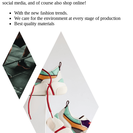
social media, and of course also shop online!
With the new fashion trends.
We care for the environment at every stage of production
Best quality materials