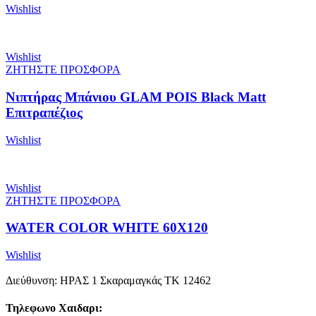
Wishlist
Wishlist
ΖΗΤΗΣΤΕ ΠΡΟΣΦΟΡΑ
Νιπτήρας Μπάνιου GLAM POIS Black Matt
Επιτραπέζιος
Wishlist
Wishlist
ΖΗΤΗΣΤΕ ΠΡΟΣΦΟΡΑ
WATER COLOR WHITE 60X120
Wishlist
Διεύθυνση: ΗΡΑΣ 1 Σκαραμαγκάς ΤΚ 12462
Τηλεφωνο Χαιδαρι: