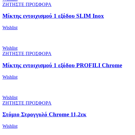
ΖΗΤΗΣΤΕ ΠΡΟΣΦΟΡΑ
Μίκτης εντοιχισμού 1 εξόδου SLIM Inox
Wishlist
Wishlist
ΖΗΤΗΣΤΕ ΠΡΟΣΦΟΡΑ
Μίκτης εντοιχισμού 1 εξόδου PROFILI Chrome
Wishlist
Wishlist
ΖΗΤΗΣΤΕ ΠΡΟΣΦΟΡΑ
Στόμιο Στρογγυλό Chrome 11,2εκ
Wishlist