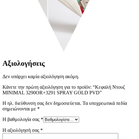
Αξιολογήσεις
Δεν υπάρχει καμία αξιολόγηση ακόμη.
Κάνετε την πρώτη αξιολόγηση για το προϊόν: “Κεφαλή Ντουζ
MINIMAL 3290OR+3291 SPRAY GOLD PVD”
Η ηλ. διεύθυνση σας δεν δημοσιεύεται.
Τα υποχρεωτικά πεδία
σημειώνονται με
*
Η βαθμολογία σας
*
Η αξιολόγησή σας
*