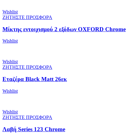
Wishlist
ΖΗΤΗΣΤΕ ΠΡΟΣΦΟΡΑ
Μίκτης εντοιχισμού 2 εξόδων OXFORD Chrome
Wishlist
Wishlist
ΖΗΤΗΣΤΕ ΠΡΟΣΦΟΡΑ
Εταζέρα Black Matt 26εκ
Wishlist
Wishlist
ΖΗΤΗΣΤΕ ΠΡΟΣΦΟΡΑ
Λαβή Series 123 Chrome