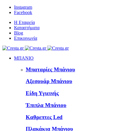
Instagram
Facebook
Η Εταιρεία
Καταστήματα
Blog
Επικοινωνία
ΜΠΑΝΙΟ
Μπαταρίες Μπάνιου
Αξεσουάρ Μπάνιου
Είδη Υγιεινής
Έπιπλα Μπάνιου
Καθρεπτες Led
Πλακάκια Μπάνιου