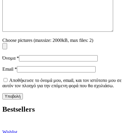
Choose pictures (maxsize: 2000kB, max files: 2)
Όνομα
*
Email
*
Αποθήκευσε το όνομά μου, email, και τον ιστότοπο μου σε
αυτόν τον πλοηγό για την επόμενη φορά που θα σχολιάσω.
Bestsellers
Wishlist