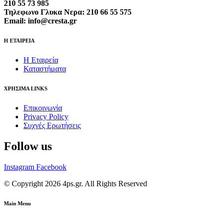
210 55 73 985
Τηλεφωνο Γλυκα Νερα: 210 66 55 575
Email: info@cresta.gr
Η ΕΤΑΙΡΕΙΑ
Η Εταιρεία
Καταστήματα
ΧΡΗΣΙΜΑ LINKS
Επικοινωνία
Privacy Policy
Συχνές Ερωτήσεις
Follow us
Instagram
Facebook
© Copyright 2026 4ps.gr. All Rights Reserved
Main Menu