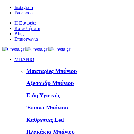
Instagram
Facebook
Η Εταιρεία
Καταστήματα
Blog
Επικοινωνία
ΜΠΑΝΙΟ
Μπαταρίες Μπάνιου
Αξεσουάρ Μπάνιου
Είδη Υγιεινής
Έπιπλα Μπάνιου
Καθρεπτες Led
Πλακάκια Μπάνιου