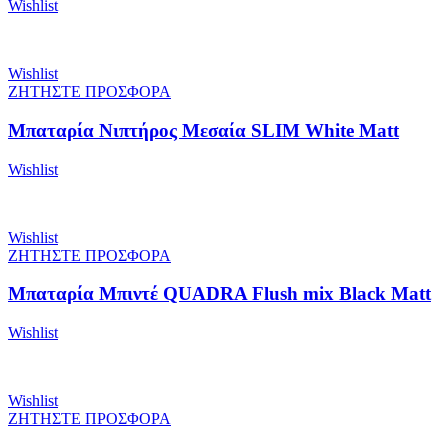
Wishlist
Wishlist
ΖΗΤΗΣΤΕ ΠΡΟΣΦΟΡΑ
Μπαταρία Νιπτήρος Μεσαία SLIM White Matt
Wishlist
Wishlist
ΖΗΤΗΣΤΕ ΠΡΟΣΦΟΡΑ
Μπαταρία Μπιντέ QUADRA Flush mix Black Matt
Wishlist
Wishlist
ΖΗΤΗΣΤΕ ΠΡΟΣΦΟΡΑ