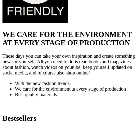
WE CARE FOR THE ENVIRONMENT
AT EVERY STAGE OF PRODUCTION
These days you can take your own inspiration and create something
new for yourself. All you need to do is read books and magazines
about fashion, watch videos on youtube, keep yourself updated on
social media, and of course also shop online!
With the new fashion trends.
We care for the environment at every stage of production
Best quality materials
Bestsellers