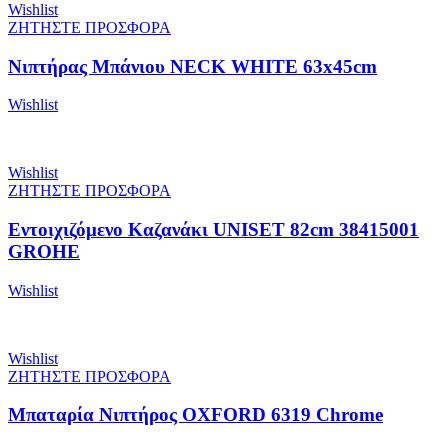
Wishlist
ΖΗΤΗΣΤΕ ΠΡΟΣΦΟΡΑ
Νιπτήρας Μπάνιου NECK WHITE 63x45cm
Wishlist
Wishlist
ΖΗΤΗΣΤΕ ΠΡΟΣΦΟΡΑ
Εντοιχιζόμενο Kαζανάκι UNISET 82cm 38415001
GROHE
Wishlist
Wishlist
ΖΗΤΗΣΤΕ ΠΡΟΣΦΟΡΑ
Μπαταρία Νιπτήρος OXFORD 6319 Chrome