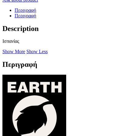
Περιγραφή
Περιγραφή
Description
Ισπανίας
Show More
Show Less
Περιγραφή