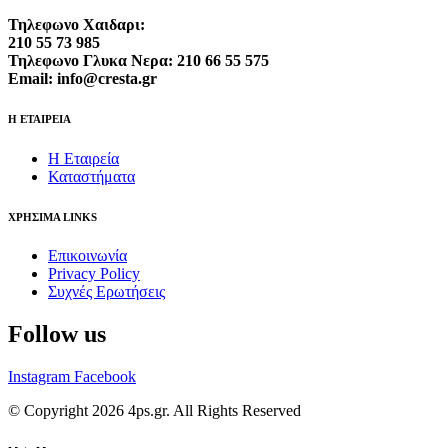
Τηλεφωνο Χαιδαρι:
210 55 73 985
Τηλεφωνο Γλυκα Νερα: 210 66 55 575
Email: info@cresta.gr
Η ΕΤΑΙΡΕΙΑ
Η Εταιρεία
Καταστήματα
ΧΡΗΣΙΜΑ LINKS
Επικοινωνία
Privacy Policy
Συχνές Ερωτήσεις
Follow us
Instagram
Facebook
© Copyright 2026 4ps.gr. All Rights Reserved