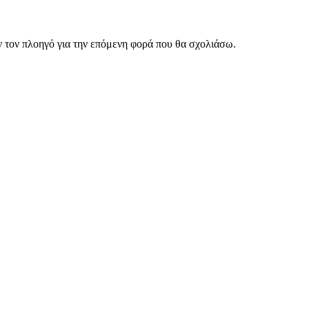
ν τον πλοηγό για την επόμενη φορά που θα σχολιάσω.