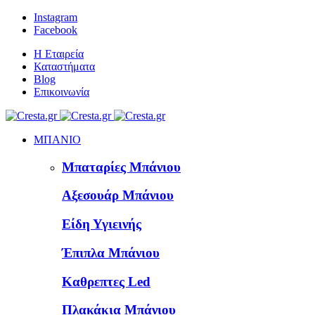
Instagram
Facebook
Η Εταιρεία
Καταστήματα
Blog
Επικοινωνία
ΜΠΑΝΙΟ
Μπαταρίες Μπάνιου
Αξεσουάρ Μπάνιου
Είδη Υγιεινής
Έπιπλα Μπάνιου
Καθρεπτες Led
Πλακάκια Μπάνιου