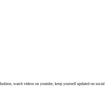
fashion, watch videos on youtube, keep yourself updated on social