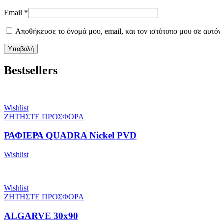
Email
*
Αποθήκευσε το όνομά μου, email, και τον ιστότοπο μου σε αυτό
Bestsellers
Wishlist
ΖΗΤΗΣΤΕ ΠΡΟΣΦΟΡΑ
ΡΑΦΙΕΡΑ QUADRA Nickel PVD
Wishlist
Wishlist
ΖΗΤΗΣΤΕ ΠΡΟΣΦΟΡΑ
ALGARVE 30x90