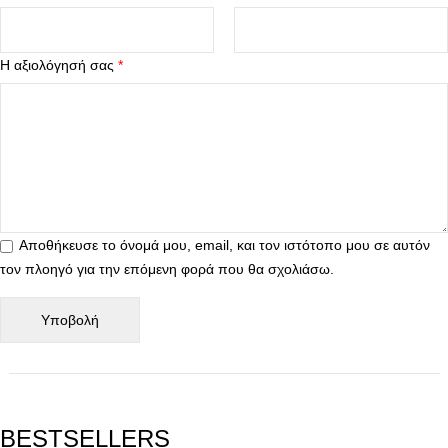
Η αξιολόγησή σας
*
Αποθήκευσε το όνομά μου, email, και τον ιστότοπο μου σε αυτόν
τον πλοηγό για την επόμενη φορά που θα σχολιάσω.
BESTSELLERS