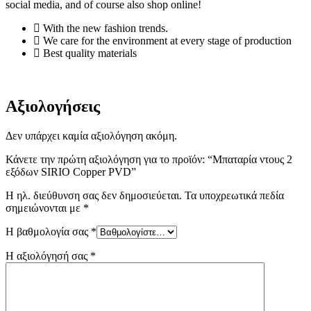
social media, and of course also shop online!
With the new fashion trends.
We care for the environment at every stage of production
Best quality materials
Αξιολογήσεις
Δεν υπάρχει καμία αξιολόγηση ακόμη.
Κάνετε την πρώτη αξιολόγηση για το προϊόν: “Μπαταρία ντους 2
εξόδων SIRIO Copper PVD”
Η ηλ. διεύθυνση σας δεν δημοσιεύεται.
Τα υποχρεωτικά πεδία
σημειώνονται με
*
Η βαθμολογία σας
*
Η αξιολόγησή σας
*