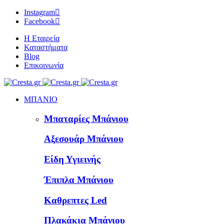
Instagram
Facebook
Η Εταιρεία
Καταστήματα
Blog
Επικοινωνία
ΜΠΑΝΙΟ
Μπαταρίες Μπάνιου
Αξεσουάρ Μπάνιου
Είδη Υγιεινής
Έπιπλα Μπάνιου
Καθρεπτες Led
Πλακάκια Μπάνιου