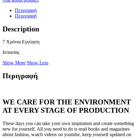
Περιγραφή
Περιγραφή
Description
7 Χρόνια Εγγύηση
Ισπανίας
Show More
Show Less
Περιγραφή
WE CARE FOR THE ENVIRONMENT
AT EVERY STAGE OF PRODUCTION
These days you can take your own inspiration and create something
new for yourself. All you need to do is read books and magazines
about fashion, watch videos on youtube, keep yourself updated on