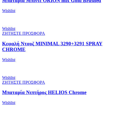
Μπαταρία Μπιντέ ORION mix Gold Brushed
Wishlist
Wishlist
ΖΗΤΗΣΤΕ ΠΡΟΣΦΟΡΑ
Κεφαλή Ντουζ MINIMAL 3290+3291 SPRAY
CHROME
Wishlist
Wishlist
ΖΗΤΗΣΤΕ ΠΡΟΣΦΟΡΑ
Μπαταρία Νιπτήρος HELIOS Chrome
Wishlist