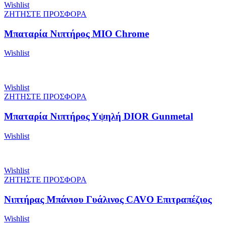
Wishlist
ΖΗΤΗΣΤΕ ΠΡΟΣΦΟΡΑ
Μπαταρία Νιπτήρος MIO Chrome
Wishlist
Wishlist
ΖΗΤΗΣΤΕ ΠΡΟΣΦΟΡΑ
Μπαταρία Νιπτήρος Υψηλή DIOR Gunmetal
Wishlist
Wishlist
ΖΗΤΗΣΤΕ ΠΡΟΣΦΟΡΑ
Νιπτήρας Μπάνιου Γυάλινος CAVO Επιτραπέζιος
Wishlist