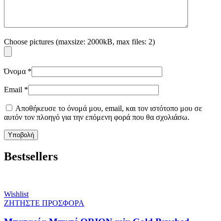
Choose pictures (maxsize: 2000kB, max files: 2)
Όνομα
*
Email
*
Αποθήκευσε το όνομά μου, email, και τον ιστότοπο μου σε
αυτόν τον πλοηγό για την επόμενη φορά που θα σχολιάσω.
Bestsellers
Wishlist
ΖΗΤΗΣΤΕ ΠΡΟΣΦΟΡΑ