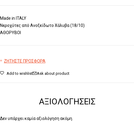
Made in ITALY
Νεροχύτες από Ανοξείδωτο Χάλυβα (18/10)
ΑΘΟΡΥΒΟΙ
ΖΗΤΗΣΤΕ ΠΡΟΣΦΟΡΑ
Add to wishlist
Ask about product
ΑΞΙΟΛΟΓΉΣΕΙΣ
Δεν υπάρχει καμία αξιολόγηση ακόμη.