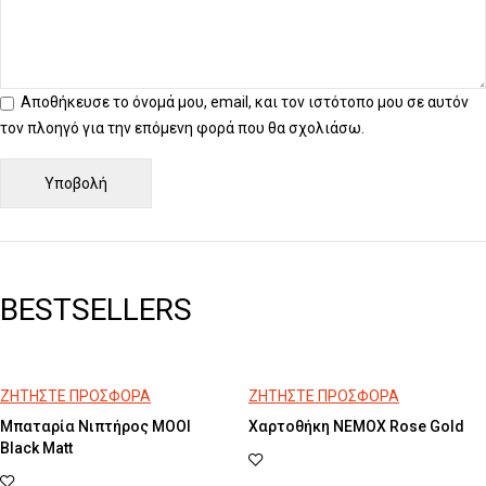
Αποθήκευσε το όνομά μου, email, και τον ιστότοπο μου σε αυτόν
τον πλοηγό για την επόμενη φορά που θα σχολιάσω.
BESTSELLERS
ΖΗΤΗΣΤΕ ΠΡΟΣΦΟΡΑ
ΖΗΤΗΣΤΕ ΠΡΟΣΦΟΡΑ
Μπαταρία Νιπτήρος MOOI
Χαρτοθήκη NEMOX Rose Gold
Black Matt