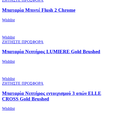
ΖΗΤΗΣΤΕ ΠΡΟΣΦΟΡΑ
Μπαταρία Μπιντέ Flush 2 Chrome
Wishlist
Wishlist
ΖΗΤΗΣΤΕ ΠΡΟΣΦΟΡΑ
Μπαταρία Νιπτήρος LUMIERE Gold Brushed
Wishlist
Wishlist
ΖΗΤΗΣΤΕ ΠΡΟΣΦΟΡΑ
Μπαταρία Νιπτήρος εντοιχισμού 3 οπών ELLE
CROSS Gold Brushed
Wishlist