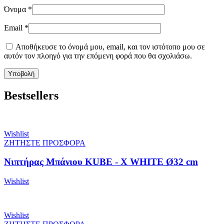
Όνομα
*
Email
*
Αποθήκευσε το όνομά μου, email, και τον ιστότοπο μου σε
αυτόν τον πλοηγό για την επόμενη φορά που θα σχολιάσω.
Bestsellers
Wishlist
ΖΗΤΗΣΤΕ ΠΡΟΣΦΟΡΑ
Νιπτήρας Μπάνιου KUBE - X WHITE Ø32 cm
Wishlist
Wishlist