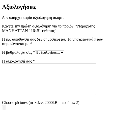
Αξιολογήσεις
Δεν υπάρχει καμία αξιολόγηση ακόμη.
Κάνετε την πρώτη αξιολόγηση για το προϊόν: “Νεροχύτης
MANHATTAN 116×51 ένθετος”
Η ηλ. διεύθυνση σας δεν δημοσιεύεται.
Τα υποχρεωτικά πεδία
σημειώνονται με
*
Η βαθμολογία σας
*
Η αξιολόγησή σας
*
Choose pictures (maxsize: 2000kB, max files: 2)