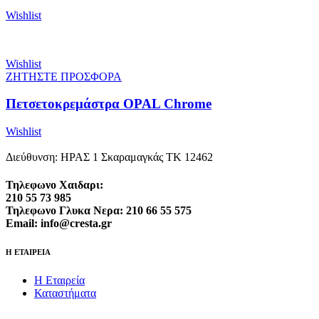
Wishlist
Wishlist
ΖΗΤΗΣΤΕ ΠΡΟΣΦΟΡΑ
Πετσετοκρεμάστρα OPAL Chrome
Wishlist
Διεύθυνση: ΗΡΑΣ 1 Σκαραμαγκάς ΤΚ 12462
Τηλεφωνο Χαιδαρι:
210 55 73 985
Τηλεφωνο Γλυκα Νερα: 210 66 55 575
Email: info@cresta.gr
Η ΕΤΑΙΡΕΙΑ
Η Εταιρεία
Καταστήματα