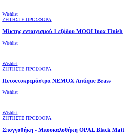
Wishlist
ΖΗΤΗΣΤΕ ΠΡΟΣΦΟΡΑ
Μίκτης εντοιχισμού 1 εξόδου MOOI Inox Finish
Wishlist
Wishlist
ΖΗΤΗΣΤΕ ΠΡΟΣΦΟΡΑ
Πετσετοκρεμάστρα NEMOX Antique Brass
Wishlist
Wishlist
ΖΗΤΗΣΤΕ ΠΡΟΣΦΟΡΑ
Σπογγοθήκη - Μπουκαλοθήκη OPAL Black Matt