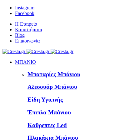
Instagram
Facebook
Η Εταιρεία
Καταστήματα
Blog
Επικοινωνία
ΜΠΑΝΙΟ
Μπαταρίες Μπάνιου
Αξεσουάρ Μπάνιου
Είδη Υγιεινής
Έπιπλα Μπάνιου
Καθρεπτες Led
Πλακάκια Μπάνιου