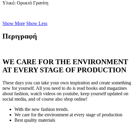
Υλικό
: Ορυκτό Γρανίτη
Show More
Show Less
Περιγραφή
WE CARE FOR THE ENVIRONMENT
AT EVERY STAGE OF PRODUCTION
These days you can take your own inspiration and create something
new for yourself. All you need to do is read books and magazines
about fashion, watch videos on youtube, keep yourself updated on
social media, and of course also shop online!
With the new fashion trends.
We care for the environment at every stage of production
Best quality materials