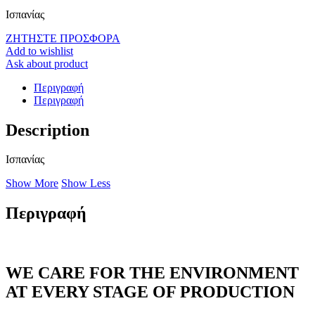
Ισπανίας
ΖΗΤΗΣΤΕ ΠΡΟΣΦΟΡΑ
Add to wishlist
Ask about product
Περιγραφή
Περιγραφή
Description
Ισπανίας
Show More
Show Less
Περιγραφή
WE CARE FOR THE ENVIRONMENT
AT EVERY STAGE OF PRODUCTION