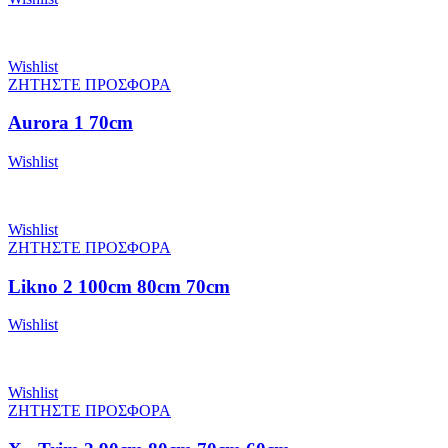
Wishlist
ΖΗΤΗΣΤΕ ΠΡΟΣΦΟΡΑ
Aurora 1 70cm
Wishlist
Wishlist
ΖΗΤΗΣΤΕ ΠΡΟΣΦΟΡΑ
Likno 2 100cm 80cm 70cm
Wishlist
Wishlist
ΖΗΤΗΣΤΕ ΠΡΟΣΦΟΡΑ