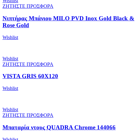
Wishlist
ΖΗΤΗΣΤΕ ΠΡΟΣΦΟΡΑ
Νιπτήρας Μπάνιου MILO PVD Inox Gold Black &
Rose Gold
Wishlist
Wishlist
ΖΗΤΗΣΤΕ ΠΡΟΣΦΟΡΑ
VISTA GRIS 60X120
Wishlist
Wishlist
ΖΗΤΗΣΤΕ ΠΡΟΣΦΟΡΑ
Μπαταρία ντους QUADRA Chrome 144066
Wishlist