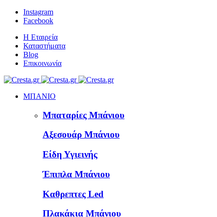
Instagram
Facebook
Η Εταιρεία
Καταστήματα
Blog
Επικοινωνία
ΜΠΑΝΙΟ
Μπαταρίες Μπάνιου
Αξεσουάρ Μπάνιου
Είδη Υγιεινής
Έπιπλα Μπάνιου
Καθρεπτες Led
Πλακάκια Μπάνιου