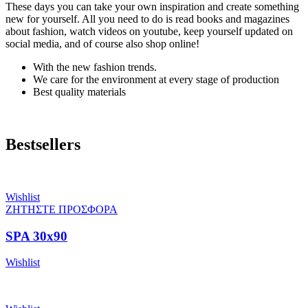
These days you can take your own inspiration and create something
new for yourself. All you need to do is read books and magazines
about fashion, watch videos on youtube, keep yourself updated on
social media, and of course also shop online!
With the new fashion trends.
We care for the environment at every stage of production
Best quality materials
Bestsellers
Wishlist
ΖΗΤΗΣΤΕ ΠΡΟΣΦΟΡΑ
SPA 30x90
Wishlist