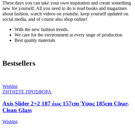
These days you can take your own inspiration and create something
new for yourself. All you need to do is read books and magazines
about fashion, watch videos on youtube, keep yourself updated on
social media, and of course also shop online!
With the new fashion trends.
We care for the environment at every stage of production
Best quality materials
Bestsellers
Wishlist
ΖΗΤΗΣΤΕ ΠΡΟΣΦΟΡΑ
Axis Slider 2+2 187 έως 157cm Ύψος 185cm Clear-
Clean Glass
Wishlist