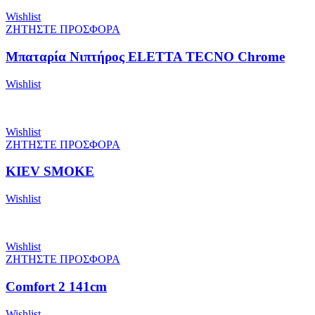
Wishlist
ΖΗΤΗΣΤΕ ΠΡΟΣΦΟΡΑ
Μπαταρία Νιπτήρος ELETTA TECNO Chrome
Wishlist
Wishlist
ΖΗΤΗΣΤΕ ΠΡΟΣΦΟΡΑ
KIEV SMOKE
Wishlist
Wishlist
ΖΗΤΗΣΤΕ ΠΡΟΣΦΟΡΑ
Comfort 2 141cm
Wishlist