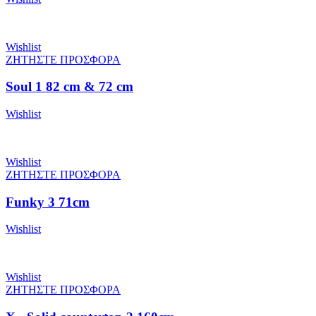
Wishlist
ΖΗΤΗΣΤΕ ΠΡΟΣΦΟΡΑ
Soul 1 82 cm & 72 cm
Wishlist
Wishlist
ΖΗΤΗΣΤΕ ΠΡΟΣΦΟΡΑ
Funky 3 71cm
Wishlist
Wishlist
ΖΗΤΗΣΤΕ ΠΡΟΣΦΟΡΑ