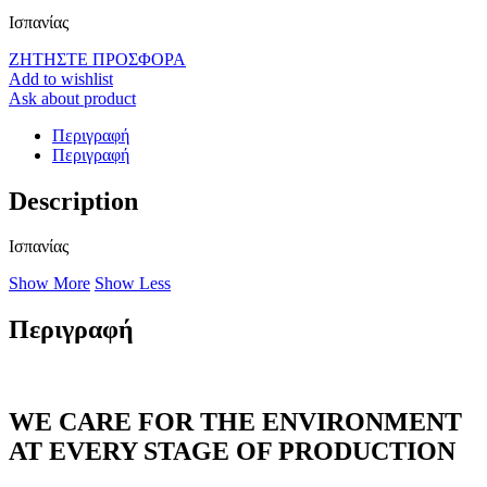
Ισπανίας
ΖΗΤΗΣΤΕ ΠΡΟΣΦΟΡΑ
Add to wishlist
Ask about product
Περιγραφή
Περιγραφή
Description
Ισπανίας
Show More
Show Less
Περιγραφή
WE CARE FOR THE ENVIRONMENT
AT EVERY STAGE OF PRODUCTION