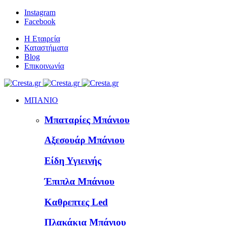
Instagram
Facebook
Η Εταιρεία
Καταστήματα
Blog
Επικοινωνία
ΜΠΑΝΙΟ
Μπαταρίες Μπάνιου
Αξεσουάρ Μπάνιου
Είδη Υγιεινής
Έπιπλα Μπάνιου
Καθρεπτες Led
Πλακάκια Μπάνιου