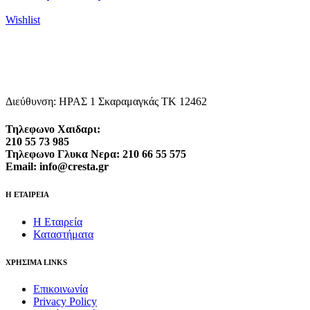
Wishlist
Διεύθυνση: ΗΡΑΣ 1 Σκαραμαγκάς ΤΚ 12462
Τηλεφωνο Χαιδαρι:
210 55 73 985
Τηλεφωνο Γλυκα Νερα: 210 66 55 575
Email: info@cresta.gr
Η ΕΤΑΙΡΕΙΑ
Η Εταιρεία
Καταστήματα
ΧΡΗΣΙΜΑ LINKS
Επικοινωνία
Privacy Policy