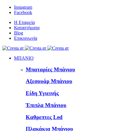
Instagram
Facebook
Η Εταιρεία
Καταστήματα
Blog
Επικοινωνία
ΜΠΑΝΙΟ
Μπαταρίες Μπάνιου
Αξεσουάρ Μπάνιου
Είδη Υγιεινής
Έπιπλα Μπάνιου
Καθρεπτες Led
Πλακάκια Μπάνιου