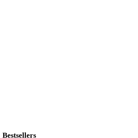
Bestsellers