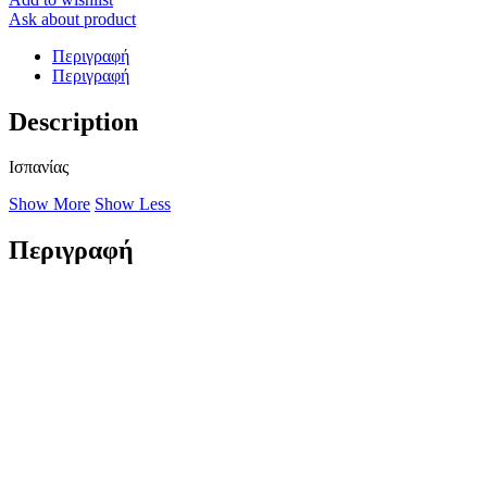
Ask about product
Περιγραφή
Περιγραφή
Description
Ισπανίας
Show More
Show Less
Περιγραφή