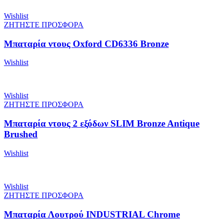
Wishlist
ΖΗΤΗΣΤΕ ΠΡΟΣΦΟΡΑ
Μπαταρία ντους Oxford CD6336 Bronze
Wishlist
Wishlist
ΖΗΤΗΣΤΕ ΠΡΟΣΦΟΡΑ
Μπαταρία ντους 2 εξόδων SLIM Bronze Antique
Brushed
Wishlist
Wishlist
ΖΗΤΗΣΤΕ ΠΡΟΣΦΟΡΑ
Μπαταρία Λουτρού INDUSTRIAL Chrome