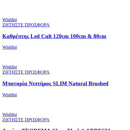
Wishlist
ΖΗΤΗΣΤΕ ΠΡΟΣΦΟΡΑ
Καθρέπτης Led Cult 120cm 100cm & 80cm
Wishlist
Wishlist
ΖΗΤΗΣΤΕ ΠΡΟΣΦΟΡΑ
Μπαταρία Νιπτήρος SLIM Natural Brushed
Wishlist
Wishlist
ΖΗΤΗΣΤΕ ΠΡΟΣΦΟΡΑ