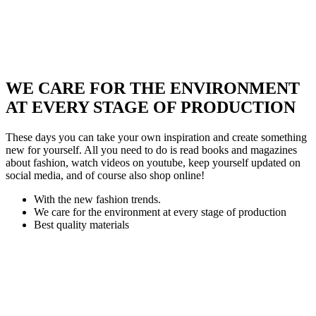
WE CARE FOR THE ENVIRONMENT
AT EVERY STAGE OF PRODUCTION
These days you can take your own inspiration and create something
new for yourself. All you need to do is read books and magazines
about fashion, watch videos on youtube, keep yourself updated on
social media, and of course also shop online!
With the new fashion trends.
We care for the environment at every stage of production
Best quality materials