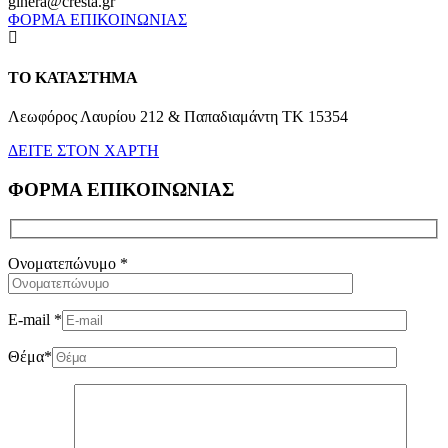
glnera@cresta.gr
ΦΟΡΜΑ ΕΠΙΚΟΙΝΩΝΙΑΣ
ΤΟ ΚΑΤΑΣΤΗΜΑ
Λεωφόρος Λαυρίου 212 & Παπαδιαμάντη ΤΚ 15354
ΔΕΙΤΕ ΣΤΟΝ ΧΑΡΤΗ
ΦΟΡΜΑ ΕΠΙΚΟΙΝΩΝΙΑΣ
Ονοματεπώνυμο
*
E-mail
*
Θέμα
*