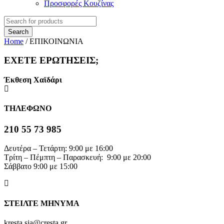
Προσφορές Κουζίνας
Home
/
ΕΠΙΚΟΙΝΩΝΙΑ
ΕΧΕΤΕ ΕΡΩΤΗΣΕΙΣ;
Έκθεση Χαϊδάρι
ΤΗΛΕΦΩΝΟ
210 55 73 985
Δευτέρα – Τετάρτη: 9:00 με 16:00
Τρίτη – Πέμπτη – Παρασκευή: 9:00 με 20:00
Σάββατο 9:00 με 15:00
ΣΤΕΙΛΤΕ ΜΗΝΥΜΑ
kresta.sia@cresta.gr