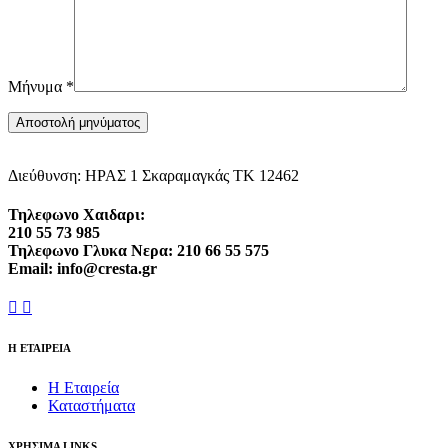
Μήνυμα
*
Διεύθυνση: ΗΡΑΣ 1 Σκαραμαγκάς ΤΚ 12462
Τηλεφωνο Χαιδαρι:
210 55 73 985
Τηλεφωνο Γλυκα Νερα: 210 66 55 575
Email: info@cresta.gr
Η ΕΤΑΙΡΕΙΑ
Η Εταιρεία
Καταστήματα
ΧΡΗΣΙΜΑ LINKS