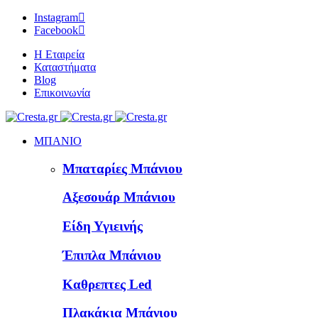
Instagram
Facebook
Η Εταιρεία
Καταστήματα
Blog
Επικοινωνία
ΜΠΑΝΙΟ
Μπαταρίες Μπάνιου
Αξεσουάρ Μπάνιου
Είδη Υγιεινής
Έπιπλα Μπάνιου
Καθρεπτες Led
Πλακάκια Μπάνιου