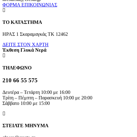
ΦΟΡΜΑ ΕΠΙΚΟΙΝΩΝΙΑΣ
ΤΟ ΚΑΤΑΣΤΗΜΑ
ΗΡΑΣ 1 Σκαραμαγκάς ΤΚ 12462
ΔΕΙΤΕ ΣΤΟΝ ΧΑΡΤΗ
Έκθεση Γλυκά Νερά
ΤΗΛΕΦΩΝΟ
210 66 55 575
Δευτέρα – Τετάρτη 10:00 με 16:00
Τρίτη – Πέμπτη – Παρασκευή 10:00 με 20:00
Σάββατο 10:00 με 15:00
ΣΤΕΙΛΤΕ ΜΗΝΥΜΑ