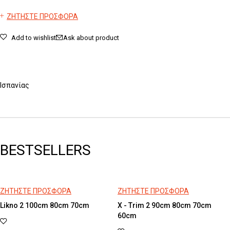
ΖΗΤΗΣΤΕ ΠΡΟΣΦΟΡΑ
Add to wishlist
Ask about product
Ισπανίας
BESTSELLERS
ΖΗΤΗΣΤΕ ΠΡΟΣΦΟΡΑ
ΖΗΤΗΣΤΕ ΠΡΟΣΦΟΡΑ
Likno 2 100cm 80cm 70cm
X - Trim 2 90cm 80cm 70cm
60cm