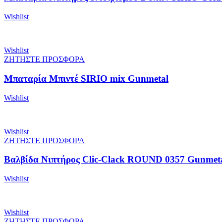
Wishlist
Wishlist
ΖΗΤΗΣΤΕ ΠΡΟΣΦΟΡΑ
Μπαταρία Μπιντέ SIRIO mix Gunmetal
Wishlist
Wishlist
ΖΗΤΗΣΤΕ ΠΡΟΣΦΟΡΑ
Βαλβίδα Νιπτήρος Clic-Clack ROUND 0357 Gunmet
Wishlist
Wishlist
ΖΗΤΗΣΤΕ ΠΡΟΣΦΟΡΑ