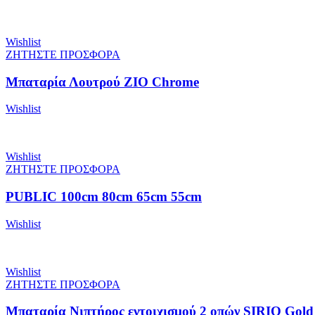
Wishlist
ΖΗΤΗΣΤΕ ΠΡΟΣΦΟΡΑ
Μπαταρία Λουτρού ZIO Chrome
Wishlist
Wishlist
ΖΗΤΗΣΤΕ ΠΡΟΣΦΟΡΑ
PUBLIC 100cm 80cm 65cm 55cm
Wishlist
Wishlist
ΖΗΤΗΣΤΕ ΠΡΟΣΦΟΡΑ
Μπαταρία Νιπτήρος εντοιχισμού 2 οπών SIRIO Gol