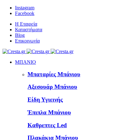
Instagram
Facebook
Η Εταιρεία
Καταστήματα
Blog
Επικοινωνία
ΜΠΑΝΙΟ
Μπαταρίες Μπάνιου
Αξεσουάρ Μπάνιου
Είδη Υγιεινής
Έπιπλα Μπάνιου
Καθρεπτες Led
Πλακάκια Μπάνιου