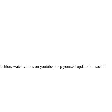
fashion, watch videos on youtube, keep yourself updated on social