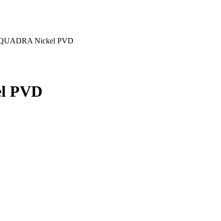
 QUADRA Nickel PVD
l PVD