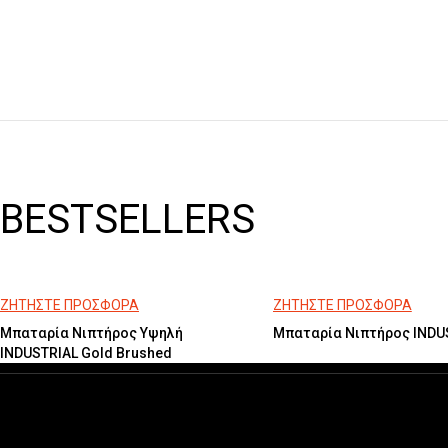
BESTSELLERS
ΖΗΤΗΣΤΕ ΠΡΟΣΦΟΡΑ
ΖΗΤΗΣΤΕ ΠΡΟΣΦΟΡΑ
Μπαταρία Νιπτήρος Υψηλή
Μπαταρία Νιπτήρος INDUS
INDUSTRIAL Gold Brushed