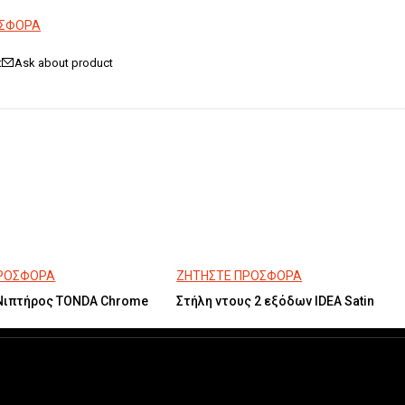
ΟΣΦΟΡΑ
Ask about product
ΠΡΟΣΦΟΡΑ
ΖΗΤΗΣΤΕ ΠΡΟΣΦΟΡΑ
Νιπτήρος TONDA Chrome
Στήλη ντους 2 εξόδων IDEA Satin