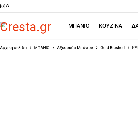
ΜΠΑΝΙΟ
KOYZINA
Δ
Αρχική σελίδα
ΜΠΑΝΙΟ
Αξεσουάρ Μπάνιου
Gold Brushed
ΚΡ