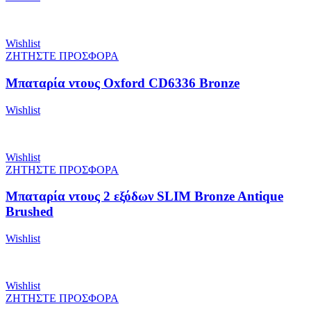
Wishlist
ΖΗΤΗΣΤΕ ΠΡΟΣΦΟΡΑ
Μπαταρία ντους Oxford CD6336 Bronze
Wishlist
Wishlist
ΖΗΤΗΣΤΕ ΠΡΟΣΦΟΡΑ
Μπαταρία ντους 2 εξόδων SLIM Bronze Antique
Brushed
Wishlist
Wishlist
ΖΗΤΗΣΤΕ ΠΡΟΣΦΟΡΑ