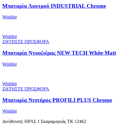
Μπαταρία Λουτρού INDUSTRIAL Chrome
Wishlist
Wishlist
ΖΗΤΗΣΤΕ ΠΡΟΣΦΟΡΑ
Μπαταρία Ντουζιέρας NEW TECH White Matt
Wishlist
Wishlist
ΖΗΤΗΣΤΕ ΠΡΟΣΦΟΡΑ
Μπαταρία Νιπτήρος PROFILI PLUS Chrome
Wishlist
Διεύθυνση: ΗΡΑΣ 1 Σκαραμαγκάς ΤΚ 12462