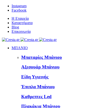
Instagram
Facebook
Η Εταιρεία
Καταστήματα
Blog
Επικοινωνία
ΜΠΑΝΙΟ
Μπαταρίες Μπάνιου
Αξεσουάρ Μπάνιου
Είδη Υγιεινής
Έπιπλα Μπάνιου
Καθρεπτες Led
Πλακάκια Μπάνιου