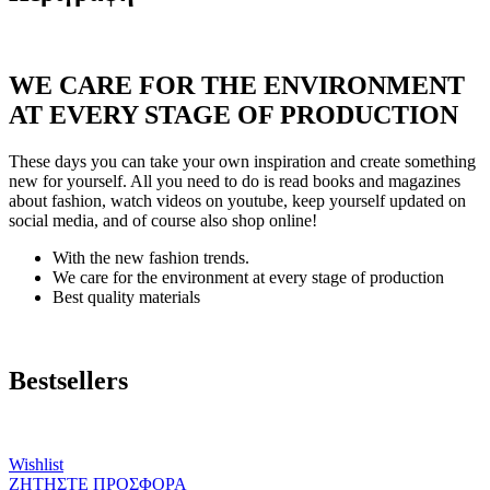
WE CARE FOR THE ENVIRONMENT
AT EVERY STAGE OF PRODUCTION
These days you can take your own inspiration and create something
new for yourself. All you need to do is read books and magazines
about fashion, watch videos on youtube, keep yourself updated on
social media, and of course also shop online!
With the new fashion trends.
We care for the environment at every stage of production
Best quality materials
Bestsellers
Wishlist
ΖΗΤΗΣΤΕ ΠΡΟΣΦΟΡΑ