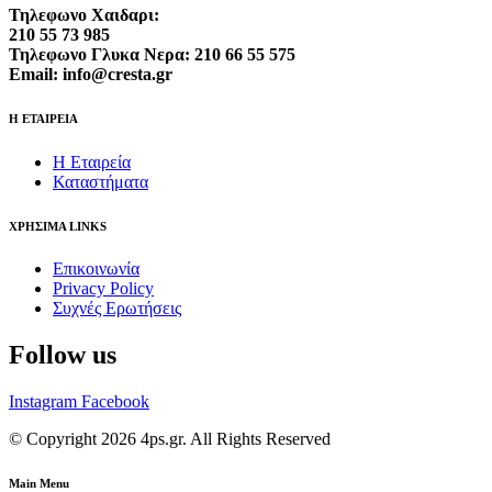
Τηλεφωνο Χαιδαρι:
210 55 73 985
Τηλεφωνο Γλυκα Νερα: 210 66 55 575
Email: info@cresta.gr
Η ΕΤΑΙΡΕΙΑ
Η Εταιρεία
Καταστήματα
ΧΡΗΣΙΜΑ LINKS
Επικοινωνία
Privacy Policy
Συχνές Ερωτήσεις
Follow us
Instagram
Facebook
© Copyright 2026 4ps.gr. All Rights Reserved
Main Menu