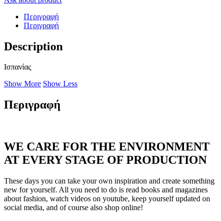
Περιγραφή
Περιγραφή
Description
Ισπανίας
Show More
Show Less
Περιγραφή
WE CARE FOR THE ENVIRONMENT
AT EVERY STAGE OF PRODUCTION
These days you can take your own inspiration and create something
new for yourself. All you need to do is read books and magazines
about fashion, watch videos on youtube, keep yourself updated on
social media, and of course also shop online!