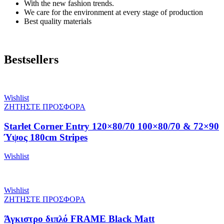
With the new fashion trends.
We care for the environment at every stage of production
Best quality materials
Bestsellers
Wishlist
ΖΗΤΗΣΤΕ ΠΡΟΣΦΟΡΑ
Starlet Corner Entry 120×80/70 100×80/70 & 72×90
Ύψος 180cm Stripes
Wishlist
Wishlist
ΖΗΤΗΣΤΕ ΠΡΟΣΦΟΡΑ
Άγκιστρο διπλό FRAME Black Matt