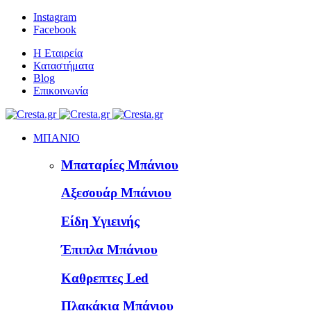
Instagram
Facebook
Η Εταιρεία
Καταστήματα
Blog
Επικοινωνία
ΜΠΑΝΙΟ
Μπαταρίες Μπάνιου
Αξεσουάρ Μπάνιου
Είδη Υγιεινής
Έπιπλα Μπάνιου
Καθρεπτες Led
Πλακάκια Μπάνιου