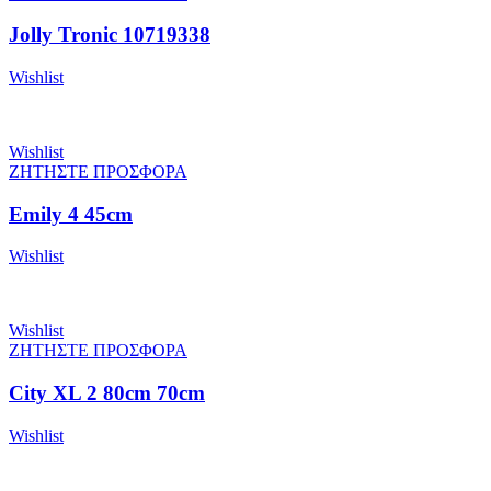
Jolly Tronic 10719338
Wishlist
Wishlist
ΖΗΤΗΣΤΕ ΠΡΟΣΦΟΡΑ
Emily 4 45cm
Wishlist
Wishlist
ΖΗΤΗΣΤΕ ΠΡΟΣΦΟΡΑ
City XL 2 80cm 70cm
Wishlist