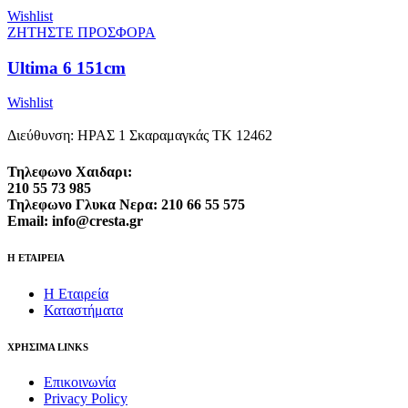
Wishlist
ΖΗΤΗΣΤΕ ΠΡΟΣΦΟΡΑ
Ultima 6 151cm
Wishlist
Διεύθυνση: ΗΡΑΣ 1 Σκαραμαγκάς ΤΚ 12462
Τηλεφωνο Χαιδαρι:
210 55 73 985
Τηλεφωνο Γλυκα Νερα: 210 66 55 575
Email: info@cresta.gr
Η ΕΤΑΙΡΕΙΑ
Η Εταιρεία
Καταστήματα
ΧΡΗΣΙΜΑ LINKS
Επικοινωνία
Privacy Policy