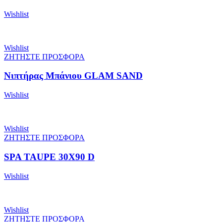
Wishlist
Wishlist
ΖΗΤΗΣΤΕ ΠΡΟΣΦΟΡΑ
Νιπτήρας Μπάνιου GLAM SAND
Wishlist
Wishlist
ΖΗΤΗΣΤΕ ΠΡΟΣΦΟΡΑ
SPA TAUPE 30X90 D
Wishlist
Wishlist
ΖΗΤΗΣΤΕ ΠΡΟΣΦΟΡΑ