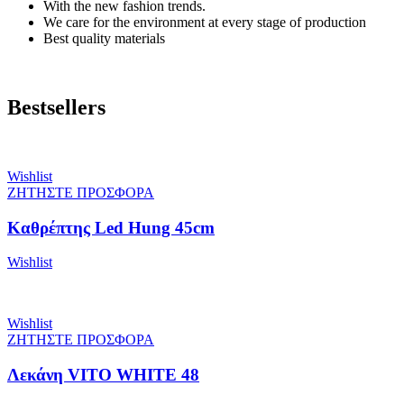
With the new fashion trends.
We care for the environment at every stage of production
Best quality materials
Bestsellers
Wishlist
ΖΗΤΗΣΤΕ ΠΡΟΣΦΟΡΑ
Καθρέπτης Led Hung 45cm
Wishlist
Wishlist
ΖΗΤΗΣΤΕ ΠΡΟΣΦΟΡΑ
Λεκάνη VITO WHITE 48