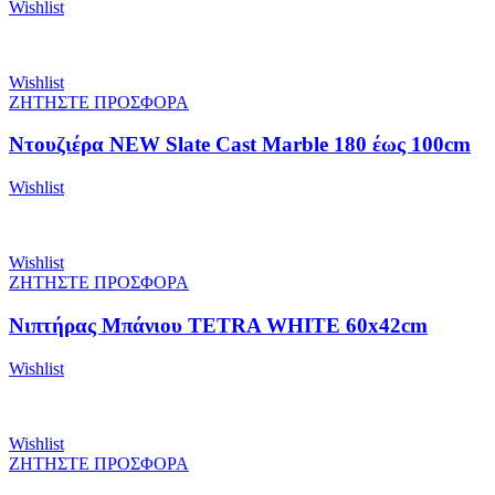
Wishlist
Wishlist
ΖΗΤΗΣΤΕ ΠΡΟΣΦΟΡΑ
Ντουζιέρα NEW Slate Cast Marble 180 έως 100cm
Wishlist
Wishlist
ΖΗΤΗΣΤΕ ΠΡΟΣΦΟΡΑ
Νιπτήρας Μπάνιου TETRA WHITE 60x42cm
Wishlist
Wishlist
ΖΗΤΗΣΤΕ ΠΡΟΣΦΟΡΑ