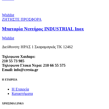
Wishlist
ΖΗΤΗΣΤΕ ΠΡΟΣΦΟΡΑ
Μπαταρία Νιπτήρος INDUSTRIAL Inox
Wishlist
Διεύθυνση: ΗΡΑΣ 1 Σκαραμαγκάς ΤΚ 12462
Τηλεφωνο Χαιδαρι:
210 55 73 985
Τηλεφωνο Γλυκα Νερα: 210 66 55 575
Email: info@cresta.gr
Η ΕΤΑΙΡΕΙΑ
Η Εταιρεία
Καταστήματα
ΧΡΗΣΙΜΑ LINKS