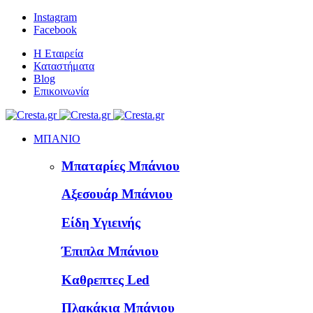
Instagram
Facebook
Η Εταιρεία
Καταστήματα
Blog
Επικοινωνία
ΜΠΑΝΙΟ
Μπαταρίες Μπάνιου
Αξεσουάρ Μπάνιου
Είδη Υγιεινής
Έπιπλα Μπάνιου
Καθρεπτες Led
Πλακάκια Μπάνιου