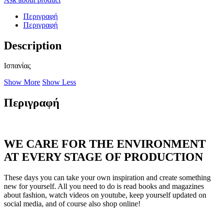
Περιγραφή
Περιγραφή
Description
Ισπανίας
Show More
Show Less
Περιγραφή
WE CARE FOR THE ENVIRONMENT
AT EVERY STAGE OF PRODUCTION
These days you can take your own inspiration and create something
new for yourself. All you need to do is read books and magazines
about fashion, watch videos on youtube, keep yourself updated on
social media, and of course also shop online!