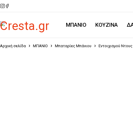
ΜΠΑΝΙΟ
KOYZINA
Δ
Αρχική σελίδα
ΜΠΑΝΙΟ
Μπαταρίες Μπάνιου
Εντοιχισμού Ντους