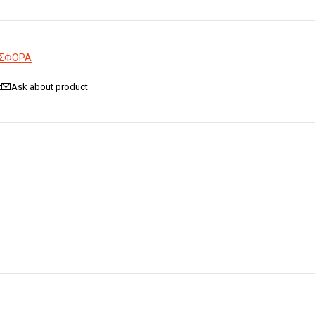
ΟΣΦΟΡΑ
Ask about product