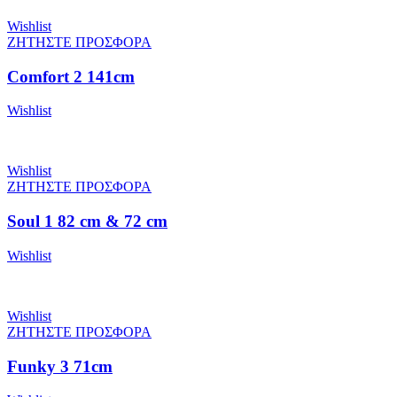
Wishlist
ΖΗΤΗΣΤΕ ΠΡΟΣΦΟΡΑ
Comfort 2 141cm
Wishlist
Wishlist
ΖΗΤΗΣΤΕ ΠΡΟΣΦΟΡΑ
Soul 1 82 cm & 72 cm
Wishlist
Wishlist
ΖΗΤΗΣΤΕ ΠΡΟΣΦΟΡΑ
Funky 3 71cm