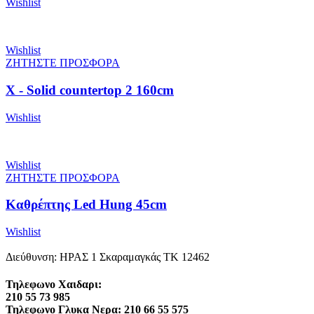
Wishlist
Wishlist
ΖΗΤΗΣΤΕ ΠΡΟΣΦΟΡΑ
X - Solid countertop 2 160cm
Wishlist
Wishlist
ΖΗΤΗΣΤΕ ΠΡΟΣΦΟΡΑ
Καθρέπτης Led Hung 45cm
Wishlist
Διεύθυνση: ΗΡΑΣ 1 Σκαραμαγκάς ΤΚ 12462
Τηλεφωνο Χαιδαρι:
210 55 73 985
Τηλεφωνο Γλυκα Νερα: 210 66 55 575