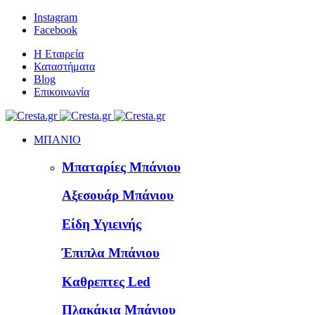
Instagram
Facebook
Η Εταιρεία
Καταστήματα
Blog
Επικοινωνία
ΜΠΑΝΙΟ
Μπαταρίες Μπάνιου
Αξεσουάρ Μπάνιου
Είδη Υγιεινής
Έπιπλα Μπάνιου
Καθρεπτες Led
Πλακάκια Μπάνιου