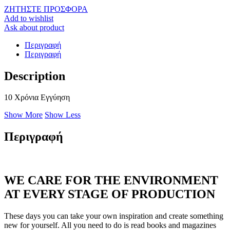
ΖΗΤΗΣΤΕ ΠΡΟΣΦΟΡΑ
Add to wishlist
Ask about product
Περιγραφή
Περιγραφή
Description
10 Χρόνια Εγγύηση
Show More
Show Less
Περιγραφή
WE CARE FOR THE ENVIRONMENT
AT EVERY STAGE OF PRODUCTION
These days you can take your own inspiration and create something
new for yourself. All you need to do is read books and magazines