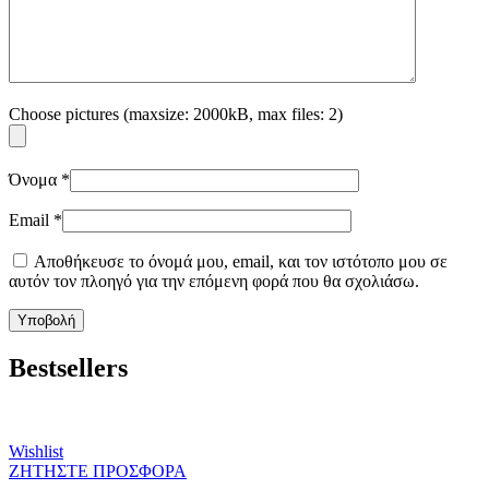
Choose pictures (maxsize: 2000kB, max files: 2)
Όνομα
*
Email
*
Αποθήκευσε το όνομά μου, email, και τον ιστότοπο μου σε
αυτόν τον πλοηγό για την επόμενη φορά που θα σχολιάσω.
Bestsellers
Wishlist
ΖΗΤΗΣΤΕ ΠΡΟΣΦΟΡΑ