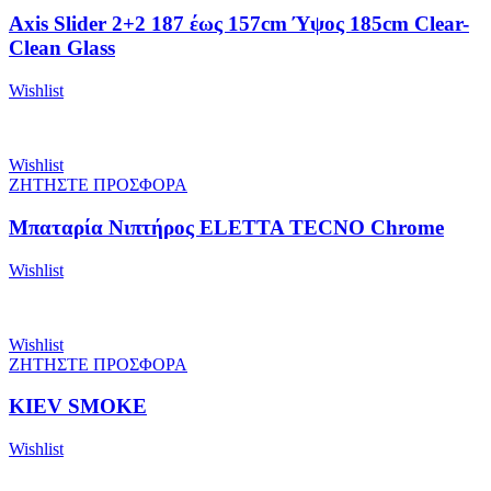
Axis Slider 2+2 187 έως 157cm Ύψος 185cm Clear-
Clean Glass
Wishlist
Wishlist
ΖΗΤΗΣΤΕ ΠΡΟΣΦΟΡΑ
Μπαταρία Νιπτήρος ELETTA TECNO Chrome
Wishlist
Wishlist
ΖΗΤΗΣΤΕ ΠΡΟΣΦΟΡΑ
KIEV SMOKE
Wishlist