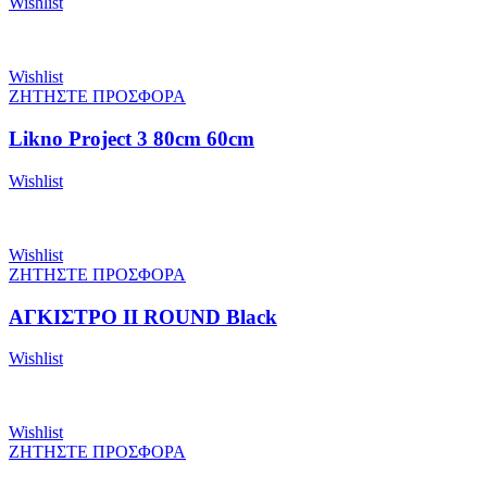
Wishlist
Wishlist
ΖΗΤΗΣΤΕ ΠΡΟΣΦΟΡΑ
Likno Project 3 80cm 60cm
Wishlist
Wishlist
ΖΗΤΗΣΤΕ ΠΡΟΣΦΟΡΑ
ΑΓΚΙΣΤΡΟ II ROUND Black
Wishlist
Wishlist
ΖΗΤΗΣΤΕ ΠΡΟΣΦΟΡΑ