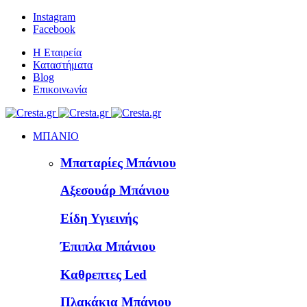
Instagram
Facebook
Η Εταιρεία
Καταστήματα
Blog
Επικοινωνία
ΜΠΑΝΙΟ
Μπαταρίες Μπάνιου
Αξεσουάρ Μπάνιου
Είδη Υγιεινής
Έπιπλα Μπάνιου
Καθρεπτες Led
Πλακάκια Μπάνιου