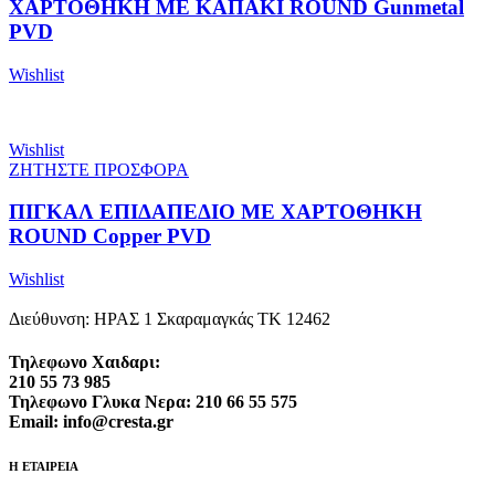
ΧΑΡΤΟΘΗΚΗ ΜΕ ΚΑΠΑΚΙ ROUND Gunmetal
PVD
Wishlist
Wishlist
ΖΗΤΗΣΤΕ ΠΡΟΣΦΟΡΑ
ΠΙΓΚΑΛ ΕΠΙΔΑΠΕΔΙΟ ΜΕ ΧΑΡΤΟΘΗΚΗ
ROUND Copper PVD
Wishlist
Διεύθυνση: ΗΡΑΣ 1 Σκαραμαγκάς ΤΚ 12462
Τηλεφωνο Χαιδαρι:
210 55 73 985
Τηλεφωνο Γλυκα Νερα: 210 66 55 575
Email: info@cresta.gr
Η ΕΤΑΙΡΕΙΑ