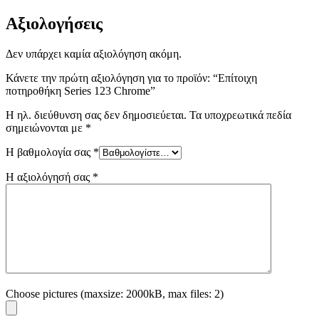
Αξιολογήσεις
Δεν υπάρχει καμία αξιολόγηση ακόμη.
Κάνετε την πρώτη αξιολόγηση για το προϊόν: “Επίτοιχη
ποτηροθήκη Series 123 Chrome”
Η ηλ. διεύθυνση σας δεν δημοσιεύεται.
Τα υποχρεωτικά πεδία
σημειώνονται με
*
Η βαθμολογία σας
*
Η αξιολόγησή σας
*
Choose pictures (maxsize: 2000kB, max files: 2)