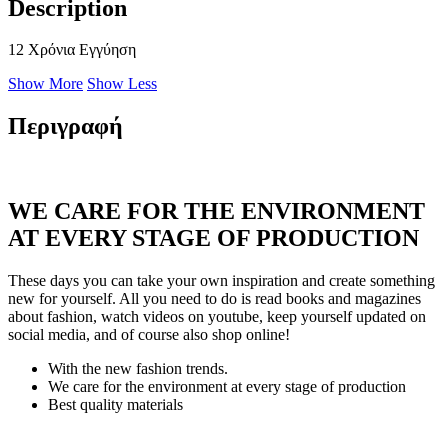
Description
12 Χρόνια Εγγύηση
Show More
Show Less
Περιγραφή
WE CARE FOR THE ENVIRONMENT
AT EVERY STAGE OF PRODUCTION
These days you can take your own inspiration and create something
new for yourself. All you need to do is read books and magazines
about fashion, watch videos on youtube, keep yourself updated on
social media, and of course also shop online!
With the new fashion trends.
We care for the environment at every stage of production
Best quality materials