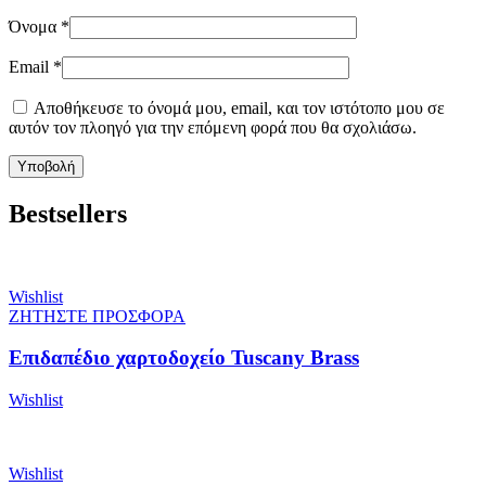
Όνομα
*
Email
*
Αποθήκευσε το όνομά μου, email, και τον ιστότοπο μου σε
αυτόν τον πλοηγό για την επόμενη φορά που θα σχολιάσω.
Bestsellers
Wishlist
ΖΗΤΗΣΤΕ ΠΡΟΣΦΟΡΑ
Επιδαπέδιο χαρτοδοχείο Tuscany Brass
Wishlist
Wishlist