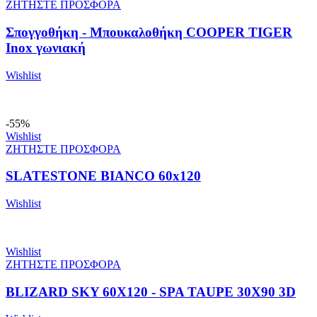
ΖΗΤΗΣΤΕ ΠΡΟΣΦΟΡΑ
Σπογγοθήκη - Μπουκαλοθήκη COOPER TIGER
Inox γωνιακή
Wishlist
-55%
Wishlist
ΖΗΤΗΣΤΕ ΠΡΟΣΦΟΡΑ
SLATESTONE BIANCO 60x120
Wishlist
Wishlist
ΖΗΤΗΣΤΕ ΠΡΟΣΦΟΡΑ
BLIZARD SKY 60X120 - SPA TAUPE 30X90 3D