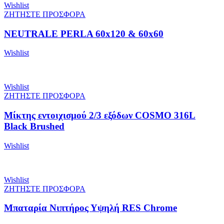
Wishlist
ΖΗΤΗΣΤΕ ΠΡΟΣΦΟΡΑ
NEUTRALE PERLA 60x120 & 60x60
Wishlist
Wishlist
ΖΗΤΗΣΤΕ ΠΡΟΣΦΟΡΑ
Μίκτης εντοιχισμού 2/3 εξόδων COSMO 316L
Black Brushed
Wishlist
Wishlist
ΖΗΤΗΣΤΕ ΠΡΟΣΦΟΡΑ
Μπαταρία Νιπτήρος Υψηλή RES Chrome