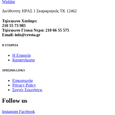
Wishlist
Διεύθυνση: ΗΡΑΣ 1 Σκαραμαγκάς ΤΚ 12462
Τηλεφωνο Χαιδαρι:
210 55 73 985
Τηλεφωνο Γλυκα Νερα: 210 66 55 575
Email: info@cresta.gr
Η ΕΤΑΙΡΕΙΑ
Η Εταιρεία
Καταστήματα
ΧΡΗΣΙΜΑ LINKS
Επικοινωνία
Privacy Policy
Συχνές Ερωτήσεις
Follow us
Instagram
Facebook