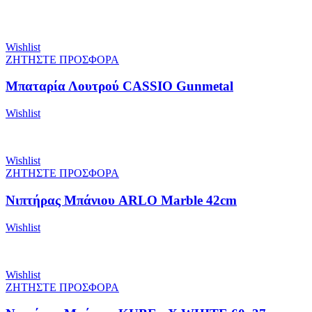
Wishlist
ΖΗΤΗΣΤΕ ΠΡΟΣΦΟΡΑ
Μπαταρία Λουτρού CASSIO Gunmetal
Wishlist
Wishlist
ΖΗΤΗΣΤΕ ΠΡΟΣΦΟΡΑ
Νιπτήρας Μπάνιου ARLO Marble 42cm
Wishlist
Wishlist
ΖΗΤΗΣΤΕ ΠΡΟΣΦΟΡΑ