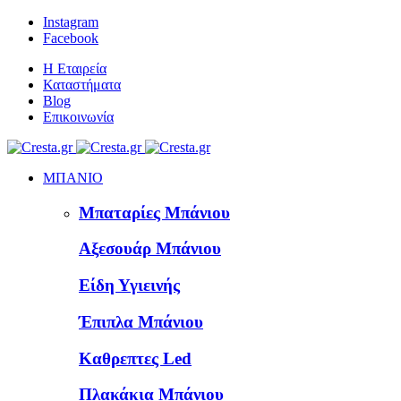
Instagram
Facebook
Η Εταιρεία
Καταστήματα
Blog
Επικοινωνία
ΜΠΑΝΙΟ
Μπαταρίες Μπάνιου
Αξεσουάρ Μπάνιου
Είδη Υγιεινής
Έπιπλα Μπάνιου
Καθρεπτες Led
Πλακάκια Μπάνιου