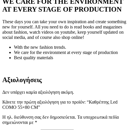
WE CARE FOR THE ENVIRONMENT
AT EVERY STAGE OF PRODUCTION
These days you can take your own inspiration and create something
new for yourself. All you need to do is read books and magazines
about fashion, watch videos on youtube, keep yourself updated on
social media, and of course also shop online!
With the new fashion trends.
We care for the environment at every stage of production
Best quality materials
Αξιολογήσεις
Δεν υπάρχει καμία αξιολόγηση ακόμη.
Κάνετε την πρώτη αξιολόγηση για το προϊόν: “Καθρέπτης Led
COMO 55×80 CM”
Η ηλ. διεύθυνση σας δεν δημοσιεύεται.
Τα υποχρεωτικά πεδία
σημειώνονται με
*