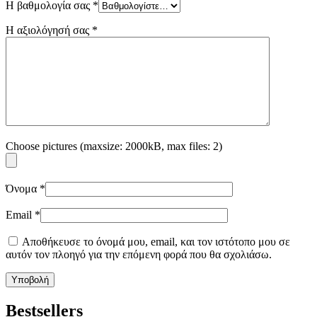
Η βαθμολογία σας
*
Η αξιολόγησή σας
*
Choose pictures (maxsize: 2000kB, max files: 2)
Όνομα
*
Email
*
Αποθήκευσε το όνομά μου, email, και τον ιστότοπο μου σε
αυτόν τον πλοηγό για την επόμενη φορά που θα σχολιάσω.
Bestsellers