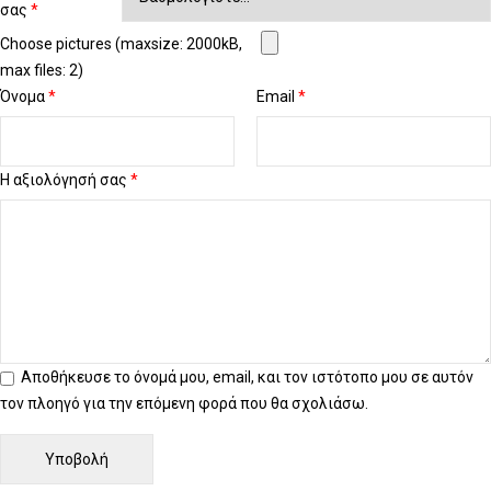
σας
*
Choose pictures (maxsize: 2000kB,
max files: 2)
Όνομα
*
Email
*
Η αξιολόγησή σας
*
Αποθήκευσε το όνομά μου, email, και τον ιστότοπο μου σε αυτόν
τον πλοηγό για την επόμενη φορά που θα σχολιάσω.