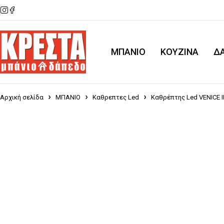
ΜΠΑΝΙΟ
KOYZINA
Δ
Αρχική σελίδα
ΜΠΑΝΙΟ
Καθρεπτες Led
Καθρέπτης Led VENICE II