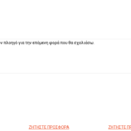
τον πλοηγό για την επόμενη φορά που θα σχολιάσω.
ΖΗΤΗΣΤΕ ΠΡΟΣΦΟΡΑ
ΖΗΤΗΣΤΕ 