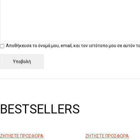
Αποθήκευσε το όνομά μου, email, και τον ιστότοπο μου σε αυτόν 
BESTSELLERS
ΖΗΤΗΣΤΕ ΠΡΟΣΦΟΡΑ
ΖΗΤΗΣΤΕ ΠΡΟΣΦΟΡΑ