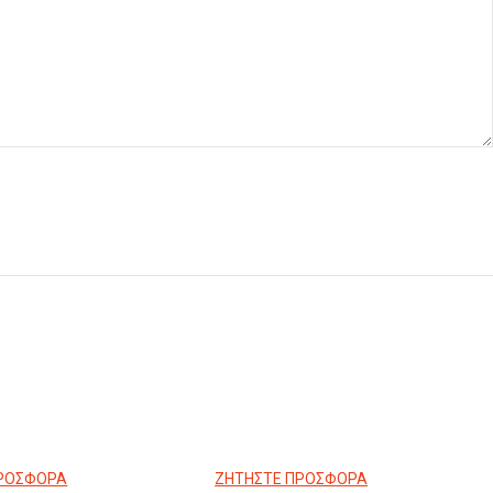
ΠΡΟΣΦΟΡΑ
ΖΗΤΗΣΤΕ ΠΡΟΣΦΟΡΑ