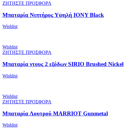
ΖΗΤΗΣΤΕ ΠΡΟΣΦΟΡΑ
Μπαταρία Νιπτήρος Υψηλή IONY Black
Wishlist
Wishlist
ΖΗΤΗΣΤΕ ΠΡΟΣΦΟΡΑ
Μπαταρία ντους 2 εξόδων SIRIO Brushed Nickel
Wishlist
Wishlist
ΖΗΤΗΣΤΕ ΠΡΟΣΦΟΡΑ
Μπαταρία Λουτρού MARRIOT Gunmetal
Wishlist