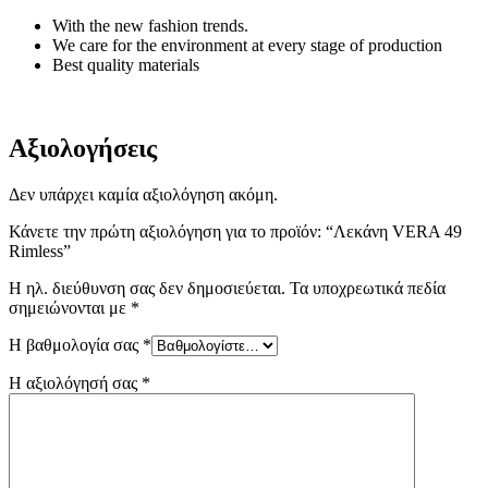
With the new fashion trends.
We care for the environment at every stage of production
Best quality materials
Αξιολογήσεις
Δεν υπάρχει καμία αξιολόγηση ακόμη.
Κάνετε την πρώτη αξιολόγηση για το προϊόν: “Λεκάνη VERA 49
Rimless”
Η ηλ. διεύθυνση σας δεν δημοσιεύεται.
Τα υποχρεωτικά πεδία
σημειώνονται με
*
Η βαθμολογία σας
*
Η αξιολόγησή σας
*