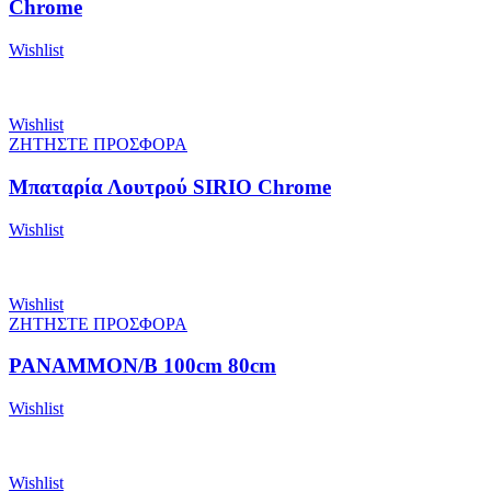
Chrome
Wishlist
Wishlist
ΖΗΤΗΣΤΕ ΠΡΟΣΦΟΡΑ
Μπαταρία Λουτρού SIRIO Chrome
Wishlist
Wishlist
ΖΗΤΗΣΤΕ ΠΡΟΣΦΟΡΑ
PANAMMON/B 100cm 80cm
Wishlist
Wishlist