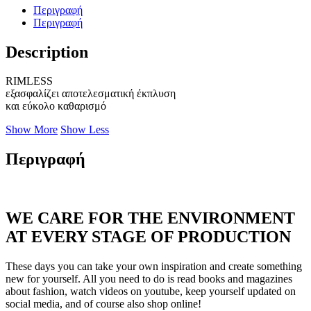
Περιγραφή
Περιγραφή
Description
RIMLESS
εξασφαλίζει αποτελεσματική έκπλυση
και εύκολο καθαρισμό
Show More
Show Less
Περιγραφή
WE CARE FOR THE ENVIRONMENT
AT EVERY STAGE OF PRODUCTION
These days you can take your own inspiration and create something
new for yourself. All you need to do is read books and magazines
about fashion, watch videos on youtube, keep yourself updated on
social media, and of course also shop online!