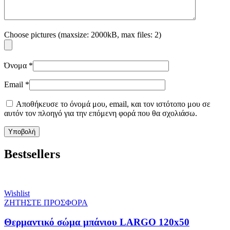
Choose pictures (maxsize: 2000kB, max files: 2)
Όνομα
*
Email
*
Αποθήκευσε το όνομά μου, email, και τον ιστότοπο μου σε
αυτόν τον πλοηγό για την επόμενη φορά που θα σχολιάσω.
Bestsellers
Wishlist
ΖΗΤΗΣΤΕ ΠΡΟΣΦΟΡΑ
Θερμαντικό σώμα μπάνιου LARGO 120x50