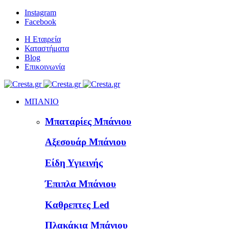
Instagram
Facebook
Η Εταιρεία
Καταστήματα
Blog
Επικοινωνία
ΜΠΑΝΙΟ
Μπαταρίες Μπάνιου
Αξεσουάρ Μπάνιου
Είδη Υγιεινής
Έπιπλα Μπάνιου
Καθρεπτες Led
Πλακάκια Μπάνιου