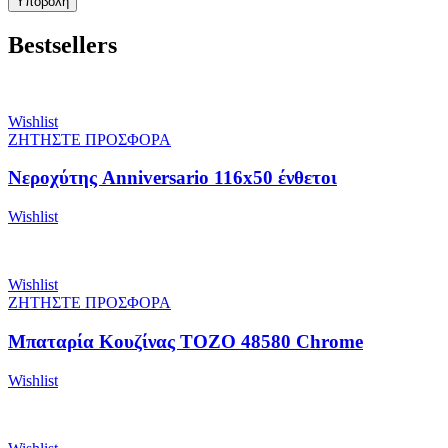
Bestsellers
Wishlist
ΖΗΤΗΣΤΕ ΠΡΟΣΦΟΡΑ
Νεροχύτης Anniversario 116x50 ένθετοι
Wishlist
Wishlist
ΖΗΤΗΣΤΕ ΠΡΟΣΦΟΡΑ
Μπαταρία Κουζίνας TOZO 48580 Chrome
Wishlist