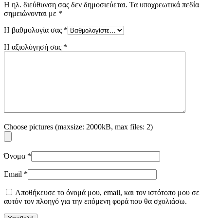
Η ηλ. διεύθυνση σας δεν δημοσιεύεται.
Τα υποχρεωτικά πεδία
σημειώνονται με
*
Η βαθμολογία σας
*
Η αξιολόγησή σας
*
Choose pictures (maxsize: 2000kB, max files: 2)
Όνομα
*
Email
*
Αποθήκευσε το όνομά μου, email, και τον ιστότοπο μου σε
αυτόν τον πλοηγό για την επόμενη φορά που θα σχολιάσω.