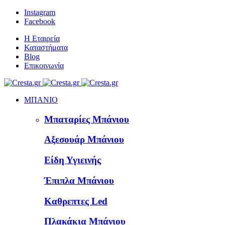
Instagram
Facebook
Η Εταιρεία
Καταστήματα
Blog
Επικοινωνία
ΜΠΑΝΙΟ
Μπαταρίες Μπάνιου
Αξεσουάρ Μπάνιου
Είδη Υγιεινής
Έπιπλα Μπάνιου
Καθρεπτες Led
Πλακάκια Μπάνιου