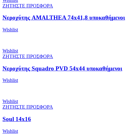
Wishlist
ΖΗΤΗΣΤΕ ΠΡΟΣΦΟΡΑ
Νεροχύτης AMALTHEA 74x41,8 υποκαθήμενοι
Wishlist
Wishlist
ΖΗΤΗΣΤΕ ΠΡΟΣΦΟΡΑ
Νεροχύτης Squadro PVD 54x44 υποκαθήμενοι
Wishlist
Wishlist
ΖΗΤΗΣΤΕ ΠΡΟΣΦΟΡΑ
Soul 14x16
Wishlist