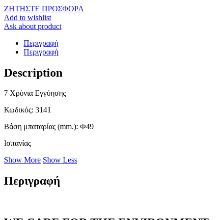
ΖΗΤΗΣΤΕ ΠΡΟΣΦΟΡΑ
Add to wishlist
Ask about product
Περιγραφή
Περιγραφή
Description
7 Χρόνια Εγγύησης
Κωδικός
: 3141
Βάση μπαταρίας (mm.)
: Φ49
Ισπανίας
Show More
Show Less
Περιγραφή