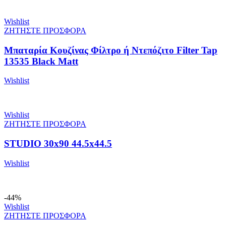
Wishlist
ΖΗΤΗΣΤΕ ΠΡΟΣΦΟΡΑ
Μπαταρία Κουζίνας Φίλτρο ή Ντεπόζιτο Filter Tap
13535 Black Matt
Wishlist
Wishlist
ΖΗΤΗΣΤΕ ΠΡΟΣΦΟΡΑ
STUDIO 30x90 44.5x44.5
Wishlist
-44%
Wishlist
ΖΗΤΗΣΤΕ ΠΡΟΣΦΟΡΑ