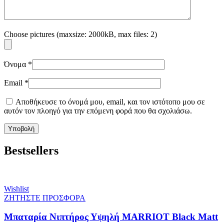
Choose pictures (maxsize: 2000kB, max files: 2)
Όνομα
*
Email
*
Αποθήκευσε το όνομά μου, email, και τον ιστότοπο μου σε
αυτόν τον πλοηγό για την επόμενη φορά που θα σχολιάσω.
Bestsellers
Wishlist
ΖΗΤΗΣΤΕ ΠΡΟΣΦΟΡΑ
Μπαταρία Νιπτήρος Υψηλή MARRIOT Black Matt