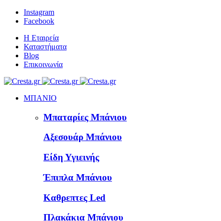
Instagram
Facebook
Η Εταιρεία
Καταστήματα
Blog
Επικοινωνία
ΜΠΑΝΙΟ
Μπαταρίες Μπάνιου
Αξεσουάρ Μπάνιου
Είδη Υγιεινής
Έπιπλα Μπάνιου
Καθρεπτες Led
Πλακάκια Μπάνιου