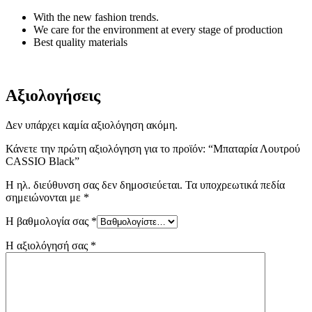
With the new fashion trends.
We care for the environment at every stage of production
Best quality materials
Αξιολογήσεις
Δεν υπάρχει καμία αξιολόγηση ακόμη.
Κάνετε την πρώτη αξιολόγηση για το προϊόν: “Μπαταρία Λουτρού
CASSIO Black”
Η ηλ. διεύθυνση σας δεν δημοσιεύεται.
Τα υποχρεωτικά πεδία
σημειώνονται με
*
Η βαθμολογία σας
*
Η αξιολόγησή σας
*