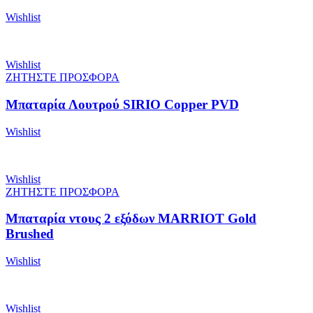
Wishlist
Wishlist
ΖΗΤΗΣΤΕ ΠΡΟΣΦΟΡΑ
Μπαταρία Λουτρού SIRIO Copper PVD
Wishlist
Wishlist
ΖΗΤΗΣΤΕ ΠΡΟΣΦΟΡΑ
Μπαταρία ντους 2 εξόδων MARRIOT Gold
Brushed
Wishlist
Wishlist