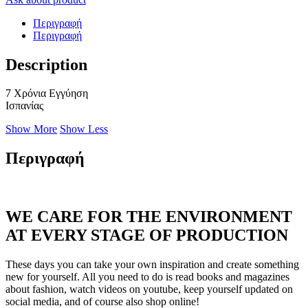
Περιγραφή
Περιγραφή
Description
7 Χρόνια Εγγύηση
Ισπανίας
Show More
Show Less
Περιγραφή
WE CARE FOR THE ENVIRONMENT
AT EVERY STAGE OF PRODUCTION
These days you can take your own inspiration and create something
new for yourself. All you need to do is read books and magazines
about fashion, watch videos on youtube, keep yourself updated on
social media, and of course also shop online!