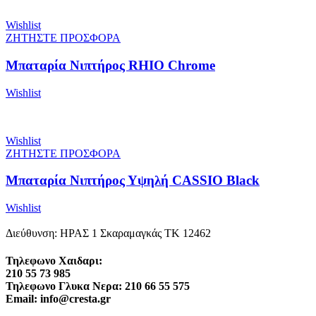
Wishlist
ΖΗΤΗΣΤΕ ΠΡΟΣΦΟΡΑ
Μπαταρία Νιπτήρος RHIO Chrome
Wishlist
Wishlist
ΖΗΤΗΣΤΕ ΠΡΟΣΦΟΡΑ
Μπαταρία Νιπτήρος Υψηλή CASSIO Black
Wishlist
Διεύθυνση: ΗΡΑΣ 1 Σκαραμαγκάς ΤΚ 12462
Τηλεφωνο Χαιδαρι:
210 55 73 985
Τηλεφωνο Γλυκα Νερα: 210 66 55 575
Email: info@cresta.gr