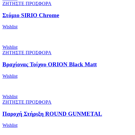
ΖΗΤΗΣΤΕ ΠΡΟΣΦΟΡΑ
Στόμιο SIRIO Chrome
Wishlist
Wishlist
ΖΗΤΗΣΤΕ ΠΡΟΣΦΟΡΑ
Βραχίονας Τοίχου ORION Black Matt
Wishlist
Wishlist
ΖΗΤΗΣΤΕ ΠΡΟΣΦΟΡΑ
Παροχή Στήριξη ROUND GUNMETAL
Wishlist