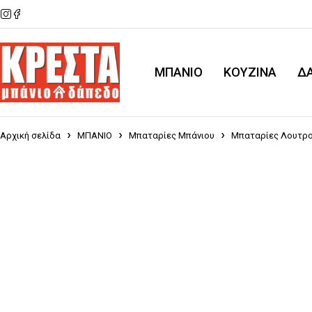
ΜΠΑΝΙΟ
KOYZINA
Δ
Αρχική σελίδα
ΜΠΑΝΙΟ
Μπαταρίες Μπάνιου
Μπαταρίες Λουτρ