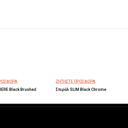
ΠΡΟΣΦΟΡΑ
ΖΗΤΗΣΤΕ ΠΡΟΣΦΟΡΑ
IERE Black Brushed
Σπιράλ SLIM Black Chrome