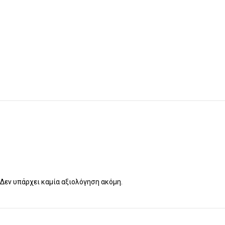
Δεν υπάρχει καμία αξιολόγηση ακόμη.