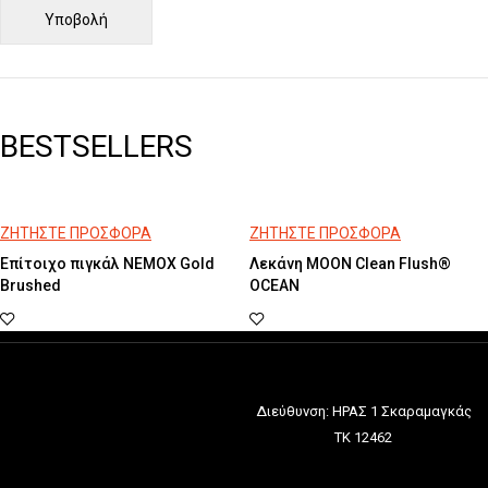
BESTSELLERS
ΖΗΤΗΣΤΕ ΠΡΟΣΦΟΡΑ
ΖΗΤΗΣΤΕ ΠΡΟΣΦΟΡΑ
Επίτοιχο πιγκάλ NEMOX Gold
Λεκάνη MOON Clean Flush®
Brushed
OCEAN
Διεύθυνση: ΗΡΑΣ 1 Σκαραμαγκάς
ΤΚ 12462