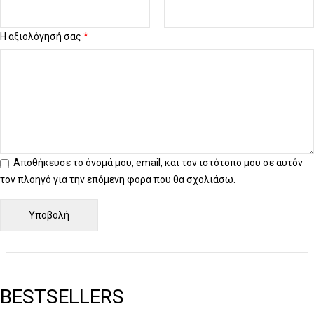
Η αξιολόγησή σας
*
Αποθήκευσε το όνομά μου, email, και τον ιστότοπο μου σε αυτόν
τον πλοηγό για την επόμενη φορά που θα σχολιάσω.
BESTSELLERS