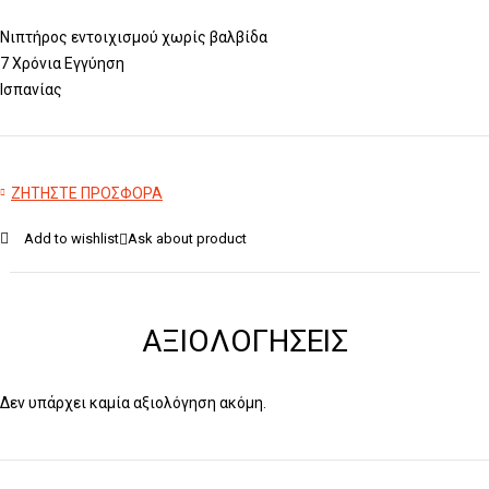
Νιπτήρος εντοιχισμού χωρίς βαλβίδα
7 Χρόνια Εγγύηση
Ισπανίας
ΖΗΤΗΣΤΕ ΠΡΟΣΦΟΡΑ
Add to wishlist
Ask about product
ΑΞΙΟΛΟΓΉΣΕΙΣ
Δεν υπάρχει καμία αξιολόγηση ακόμη.