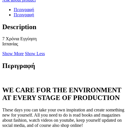
Περιγραφή
Περιγραφή
Description
7 Χρόνια Εγγύηση
Ισπανίας
Show More
Show Less
Περιγραφή
WE CARE FOR THE ENVIRONMENT
AT EVERY STAGE OF PRODUCTION
These days you can take your own inspiration and create something
new for yourself. All you need to do is read books and magazines
about fashion, watch videos on youtube, keep yourself updated on
social media, and of course also shop online!