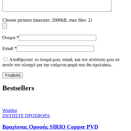
Choose pictures (maxsize: 2000kB, max files: 2)
Όνομα
*
Email
*
Αποθήκευσε το όνομά μου, email, και τον ιστότοπο μου σε
αυτόν τον πλοηγό για την επόμενη φορά που θα σχολιάσω.
Bestsellers
Wishlist
ΖΗΤΗΣΤΕ ΠΡΟΣΦΟΡΑ
Βραχίονας Οροφής SIRIO Copper PVD