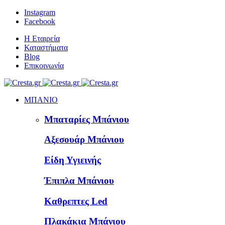
Instagram
Facebook
Η Εταιρεία
Καταστήματα
Blog
Επικοινωνία
ΜΠΑΝΙΟ
Μπαταρίες Μπάνιου
Αξεσουάρ Μπάνιου
Είδη Υγιεινής
Έπιπλα Μπάνιου
Καθρεπτες Led
Πλακάκια Μπάνιου