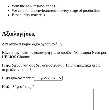
With the new fashion trends.
We care for the environment at every stage of production
Best quality materials
Αξιολογήσεις
Δεν υπάρχει καμία αξιολόγηση ακόμη.
Κάνετε την πρώτη αξιολόγηση για το προϊόν: “Μπαταρία Νιπτήρος
HELIOS Chrome”
Η ηλ. διεύθυνση σας δεν δημοσιεύεται.
Τα υποχρεωτικά πεδία
σημειώνονται με
*
Η βαθμολογία σας
*
Η αξιολόγησή σας
*