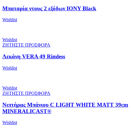
Μπαταρία ντους 2 εξόδων IONY Black
Wishlist
Wishlist
ΖΗΤΗΣΤΕ ΠΡΟΣΦΟΡΑ
Λεκάνη VERA 49 Rimless
Wishlist
Wishlist
ΖΗΤΗΣΤΕ ΠΡΟΣΦΟΡΑ
Νιπτήρας Μπάνιου C LIGHT WHITE MATT 39cm
MINERALICAST®
Wishlist