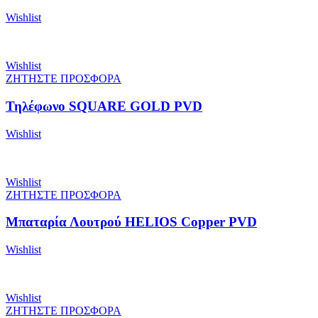
Wishlist
Wishlist
ΖΗΤΗΣΤΕ ΠΡΟΣΦΟΡΑ
Τηλέφωνο SQUARE GOLD PVD
Wishlist
Wishlist
ΖΗΤΗΣΤΕ ΠΡΟΣΦΟΡΑ
Μπαταρία Λουτρού HELIOS Copper PVD
Wishlist
Wishlist
ΖΗΤΗΣΤΕ ΠΡΟΣΦΟΡΑ