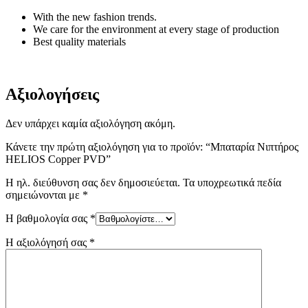
With the new fashion trends.
We care for the environment at every stage of production
Best quality materials
Αξιολογήσεις
Δεν υπάρχει καμία αξιολόγηση ακόμη.
Κάνετε την πρώτη αξιολόγηση για το προϊόν: “Μπαταρία Νιπτήρος
HELIOS Copper PVD”
Η ηλ. διεύθυνση σας δεν δημοσιεύεται.
Τα υποχρεωτικά πεδία
σημειώνονται με
*
Η βαθμολογία σας
*
Η αξιολόγησή σας
*