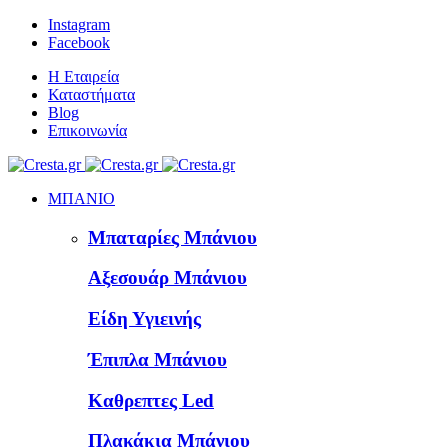
Instagram
Facebook
Η Εταιρεία
Καταστήματα
Blog
Επικοινωνία
ΜΠΑΝΙΟ
Μπαταρίες Μπάνιου
Αξεσουάρ Μπάνιου
Είδη Υγιεινής
Έπιπλα Μπάνιου
Καθρεπτες Led
Πλακάκια Μπάνιου