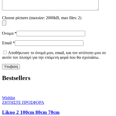
Choose pictures (maxsize: 2000kB, max files: 2)
Όνομα
*
Email
*
Αποθήκευσε το όνομά μου, email, και τον ιστότοπο μου σε
αυτόν τον πλοηγό για την επόμενη φορά που θα σχολιάσω.
Bestsellers
Wishlist
ΖΗΤΗΣΤΕ ΠΡΟΣΦΟΡΑ
Likno 2 100cm 80cm 70cm