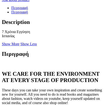
Περιγραφή
Περιγραφή
Description
7 Χρόνια Εγγύηση
Ισπανίας
Show More
Show Less
Περιγραφή
WE CARE FOR THE ENVIRONMENT
AT EVERY STAGE OF PRODUCTION
These days you can take your own inspiration and create something
new for yourself. All you need to do is read books and magazines
about fashion, watch videos on youtube, keep yourself updated on
social media, and of course also shop online!