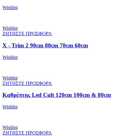
Wishlist
Wishlist
ΖΗΤΗΣΤΕ ΠΡΟΣΦΟΡΑ
X - Trim 2 90cm 80cm 70cm 60cm
Wishlist
Wishlist
ΖΗΤΗΣΤΕ ΠΡΟΣΦΟΡΑ
Καθρέπτης Led Cult 120cm 100cm & 80cm
Wishlist
Wishlist
ΖΗΤΗΣΤΕ ΠΡΟΣΦΟΡΑ