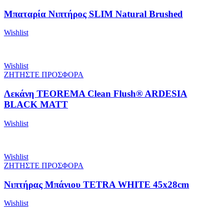
Μπαταρία Νιπτήρος SLIM Natural Brushed
Wishlist
Wishlist
ΖΗΤΗΣΤΕ ΠΡΟΣΦΟΡΑ
Λεκάνη TEOREMA Clean Flush® ARDESIA
BLACK MATT
Wishlist
Wishlist
ΖΗΤΗΣΤΕ ΠΡΟΣΦΟΡΑ
Νιπτήρας Μπάνιου TETRA WHITE 45x28cm
Wishlist