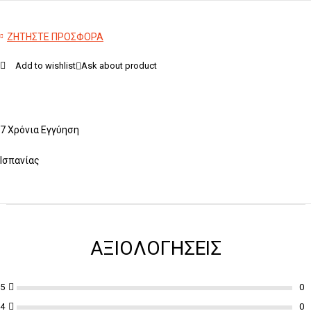
ΖΗΤΗΣΤΕ ΠΡΟΣΦΟΡΑ
Add to wishlist
Ask about product
7 Χρόνια Εγγύηση
Ισπανίας
ΑΞΙΟΛΟΓΉΣΕΙΣ
5
4