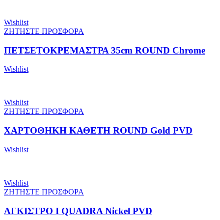
Wishlist
ΖΗΤΗΣΤΕ ΠΡΟΣΦΟΡΑ
ΠΕΤΣΕΤΟΚΡΕΜΑΣΤΡΑ 35cm ROUND Chrome
Wishlist
Wishlist
ΖΗΤΗΣΤΕ ΠΡΟΣΦΟΡΑ
ΧΑΡΤΟΘΗΚΗ ΚΑΘΕΤΗ ROUND Gold PVD
Wishlist
Wishlist
ΖΗΤΗΣΤΕ ΠΡΟΣΦΟΡΑ
ΑΓΚΙΣΤΡΟ I QUADRA Nickel PVD