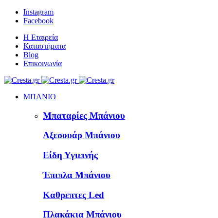
Instagram
Facebook
Η Εταιρεία
Καταστήματα
Blog
Επικοινωνία
ΜΠΑΝΙΟ
Μπαταρίες Μπάνιου
Αξεσουάρ Μπάνιου
Είδη Υγιεινής
Έπιπλα Μπάνιου
Καθρεπτες Led
Πλακάκια Μπάνιου