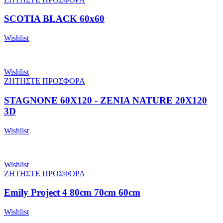
SCOTIA BLACK 60x60
Wishlist
Wishlist
ΖΗΤΗΣΤΕ ΠΡΟΣΦΟΡΑ
STAGNONE 60X120 - ZENIA NATURE 20X120
3D
Wishlist
Wishlist
ΖΗΤΗΣΤΕ ΠΡΟΣΦΟΡΑ
Emily Project 4 80cm 70cm 60cm
Wishlist