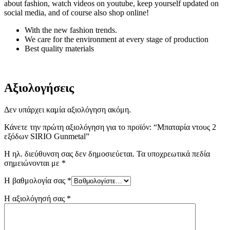
about fashion, watch videos on youtube, keep yourself updated on
social media, and of course also shop online!
With the new fashion trends.
We care for the environment at every stage of production
Best quality materials
Αξιολογήσεις
Δεν υπάρχει καμία αξιολόγηση ακόμη.
Κάνετε την πρώτη αξιολόγηση για το προϊόν: “Μπαταρία ντους 2
εξόδων SIRIO Gunmetal”
Η ηλ. διεύθυνση σας δεν δημοσιεύεται.
Τα υποχρεωτικά πεδία
σημειώνονται με
*
Η βαθμολογία σας
*
Η αξιολόγησή σας
*