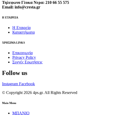
Τηλεφωνο Γλυκα Νερα: 210 66 55 575
Email: info@cresta.gr
Η ΕΤΑΙΡΕΙΑ
Η Εταιρεία
Καταστήματα
ΧΡΗΣΙΜΑ LINKS
Επικοινωνία
Privacy Policy
Συχνές Ερωτήσεις
Follow us
Instagram
Facebook
© Copyright 2026 4ps.gr. All Rights Reserved
Main Menu
ΜΠΑΝΙΟ