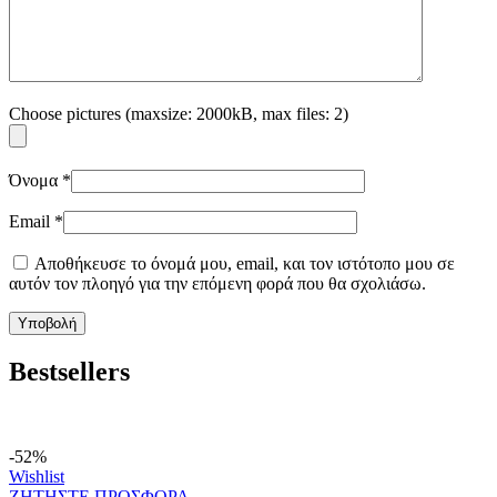
Choose pictures (maxsize: 2000kB, max files: 2)
Όνομα
*
Email
*
Αποθήκευσε το όνομά μου, email, και τον ιστότοπο μου σε
αυτόν τον πλοηγό για την επόμενη φορά που θα σχολιάσω.
Bestsellers
-52%
Wishlist
ΖΗΤΗΣΤΕ ΠΡΟΣΦΟΡΑ