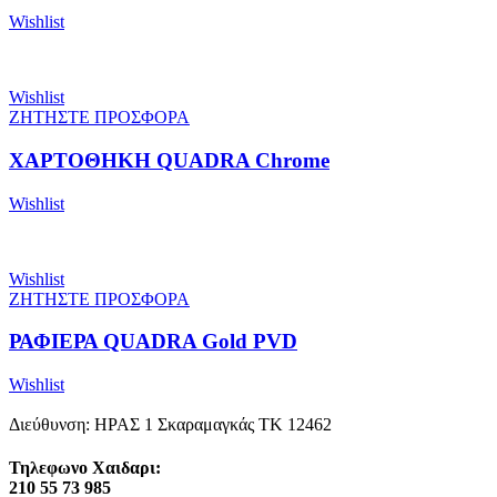
Wishlist
Wishlist
ΖΗΤΗΣΤΕ ΠΡΟΣΦΟΡΑ
ΧΑΡΤΟΘΗΚΗ QUADRA Chrome
Wishlist
Wishlist
ΖΗΤΗΣΤΕ ΠΡΟΣΦΟΡΑ
ΡΑΦΙΕΡΑ QUADRA Gold PVD
Wishlist
Διεύθυνση: ΗΡΑΣ 1 Σκαραμαγκάς ΤΚ 12462
Τηλεφωνο Χαιδαρι:
210 55 73 985