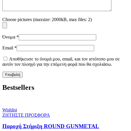
Choose pictures (maxsize: 2000kB, max files: 2)
Όνομα
*
Email
*
Αποθήκευσε το όνομά μου, email, και τον ιστότοπο μου σε
αυτόν τον πλοηγό για την επόμενη φορά που θα σχολιάσω.
Bestsellers
Wishlist
ΖΗΤΗΣΤΕ ΠΡΟΣΦΟΡΑ
Παροχή Στήριξη ROUND GUNMETAL