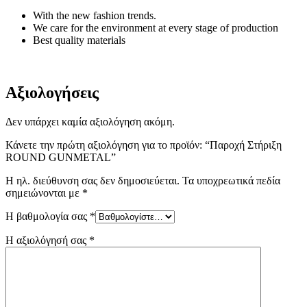
With the new fashion trends.
We care for the environment at every stage of production
Best quality materials
Αξιολογήσεις
Δεν υπάρχει καμία αξιολόγηση ακόμη.
Κάνετε την πρώτη αξιολόγηση για το προϊόν: “Παροχή Στήριξη
ROUND GUNMETAL”
Η ηλ. διεύθυνση σας δεν δημοσιεύεται.
Τα υποχρεωτικά πεδία
σημειώνονται με
*
Η βαθμολογία σας
*
Η αξιολόγησή σας
*