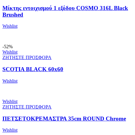
Μίκτης εντοιχισμού 1 εξόδου COSMO 316L Black
Brushed
Wishlist
-52%
Wishlist
ΖΗΤΗΣΤΕ ΠΡΟΣΦΟΡΑ
SCOTIA BLACK 60x60
Wishlist
Wishlist
ΖΗΤΗΣΤΕ ΠΡΟΣΦΟΡΑ
ΠΕΤΣΕΤΟΚΡΕΜΑΣΤΡΑ 35cm ROUND Chrome
Wishlist