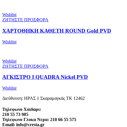
Wishlist
ΖΗΤΗΣΤΕ ΠΡΟΣΦΟΡΑ
ΧΑΡΤΟΘΗΚΗ ΚΑΘΕΤΗ ROUND Gold PVD
Wishlist
Wishlist
ΖΗΤΗΣΤΕ ΠΡΟΣΦΟΡΑ
ΑΓΚΙΣΤΡΟ I QUADRA Nickel PVD
Wishlist
Διεύθυνση: ΗΡΑΣ 1 Σκαραμαγκάς ΤΚ 12462
Τηλεφωνο Χαιδαρι:
210 55 73 985
Τηλεφωνο Γλυκα Νερα: 210 66 55 575
Email: info@cresta.gr