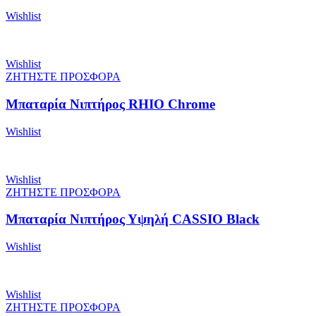
Wishlist
Wishlist
ΖΗΤΗΣΤΕ ΠΡΟΣΦΟΡΑ
Μπαταρία Νιπτήρος RHIO Chrome
Wishlist
Wishlist
ΖΗΤΗΣΤΕ ΠΡΟΣΦΟΡΑ
Μπαταρία Νιπτήρος Υψηλή CASSIO Black
Wishlist
Wishlist
ΖΗΤΗΣΤΕ ΠΡΟΣΦΟΡΑ