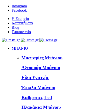
Instagram
Facebook
Η Εταιρεία
Καταστήματα
Blog
Επικοινωνία
ΜΠΑΝΙΟ
Μπαταρίες Μπάνιου
Αξεσουάρ Μπάνιου
Είδη Υγιεινής
Έπιπλα Μπάνιου
Καθρεπτες Led
Πλακάκια Μπάνιου