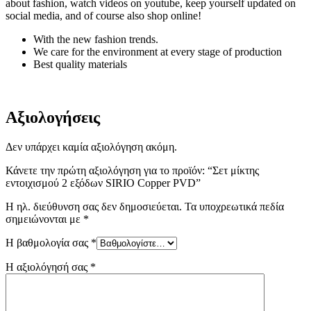
about fashion, watch videos on youtube, keep yourself updated on
social media, and of course also shop online!
With the new fashion trends.
We care for the environment at every stage of production
Best quality materials
Αξιολογήσεις
Δεν υπάρχει καμία αξιολόγηση ακόμη.
Κάνετε την πρώτη αξιολόγηση για το προϊόν: “Σετ μίκτης
εντοιχισμού 2 εξόδων SIRIO Copper PVD”
Η ηλ. διεύθυνση σας δεν δημοσιεύεται.
Τα υποχρεωτικά πεδία
σημειώνονται με
*
Η βαθμολογία σας
*
Η αξιολόγησή σας
*