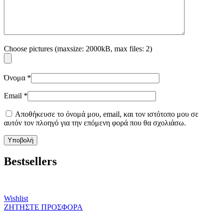
Choose pictures (maxsize: 2000kB, max files: 2)
Όνομα
*
Email
*
Αποθήκευσε το όνομά μου, email, και τον ιστότοπο μου σε
αυτόν τον πλοηγό για την επόμενη φορά που θα σχολιάσω.
Bestsellers
Wishlist
ΖΗΤΗΣΤΕ ΠΡΟΣΦΟΡΑ