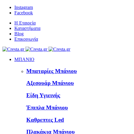
Instagram
Facebook
Η Εταιρεία
Καταστήματα
Blog
Επικοινωνία
ΜΠΑΝΙΟ
Μπαταρίες Μπάνιου
Αξεσουάρ Μπάνιου
Είδη Υγιεινής
Έπιπλα Μπάνιου
Καθρεπτες Led
Πλακάκια Μπάνιου