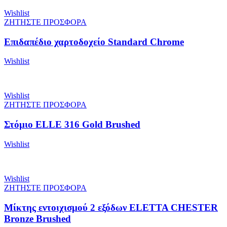
Wishlist
ΖΗΤΗΣΤΕ ΠΡΟΣΦΟΡΑ
Επιδαπέδιο χαρτοδοχείο Standard Chrome
Wishlist
Wishlist
ΖΗΤΗΣΤΕ ΠΡΟΣΦΟΡΑ
Στόμιο ELLE 316 Gold Brushed
Wishlist
Wishlist
ΖΗΤΗΣΤΕ ΠΡΟΣΦΟΡΑ
Μίκτης εντοιχισμού 2 εξόδων ELETTA CHESTER
Bronze Brushed