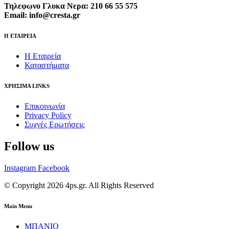
Τηλεφωνο Γλυκα Νερα: 210 66 55 575
Email: info@cresta.gr
Η ΕΤΑΙΡΕΙΑ
Η Εταιρεία
Καταστήματα
ΧΡΗΣΙΜΑ LINKS
Επικοινωνία
Privacy Policy
Συχνές Ερωτήσεις
Follow us
Instagram
Facebook
© Copyright 2026 4ps.gr. All Rights Reserved
Main Menu
ΜΠΑΝΙΟ