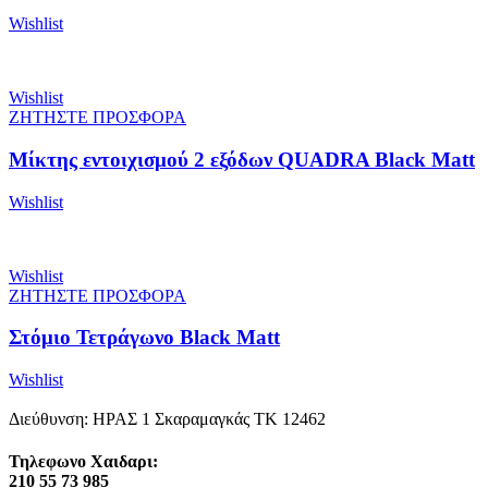
Wishlist
Wishlist
ΖΗΤΗΣΤΕ ΠΡΟΣΦΟΡΑ
Μίκτης εντοιχισμού 2 εξόδων QUADRA Black Matt
Wishlist
Wishlist
ΖΗΤΗΣΤΕ ΠΡΟΣΦΟΡΑ
Στόμιο Τετράγωνο Black Matt
Wishlist
Διεύθυνση: ΗΡΑΣ 1 Σκαραμαγκάς ΤΚ 12462
Τηλεφωνο Χαιδαρι:
210 55 73 985