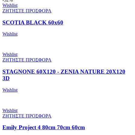
Wishlist
ΖΗΤΗΣΤΕ ΠΡΟΣΦΟΡΑ
SCOTIA BLACK 60x60
Wishlist
Wishlist
ΖΗΤΗΣΤΕ ΠΡΟΣΦΟΡΑ
STAGNONE 60X120 - ZENIA NATURE 20X120
3D
Wishlist
Wishlist
ΖΗΤΗΣΤΕ ΠΡΟΣΦΟΡΑ
Emily Project 4 80cm 70cm 60cm