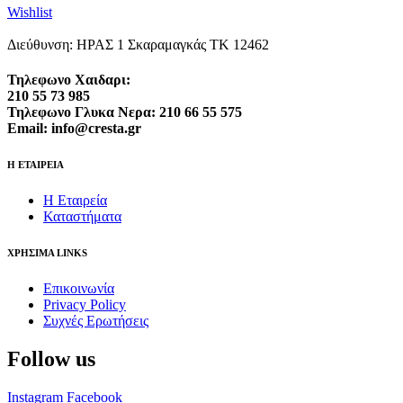
Wishlist
Διεύθυνση: ΗΡΑΣ 1 Σκαραμαγκάς ΤΚ 12462
Τηλεφωνο Χαιδαρι:
210 55 73 985
Τηλεφωνο Γλυκα Νερα: 210 66 55 575
Email: info@cresta.gr
Η ΕΤΑΙΡΕΙΑ
Η Εταιρεία
Καταστήματα
ΧΡΗΣΙΜΑ LINKS
Επικοινωνία
Privacy Policy
Συχνές Ερωτήσεις
Follow us
Instagram
Facebook