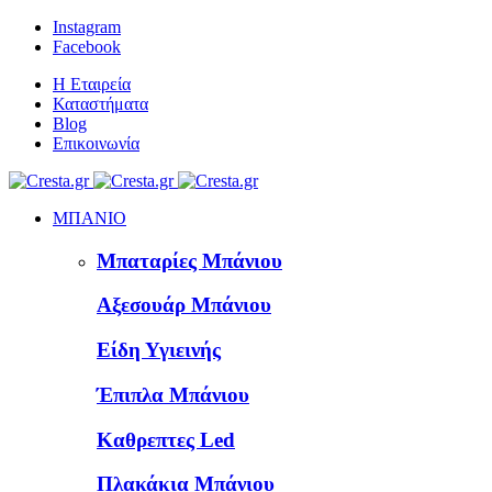
Instagram
Facebook
Η Εταιρεία
Καταστήματα
Blog
Επικοινωνία
ΜΠΑΝΙΟ
Μπαταρίες Μπάνιου
Αξεσουάρ Μπάνιου
Είδη Υγιεινής
Έπιπλα Μπάνιου
Καθρεπτες Led
Πλακάκια Μπάνιου