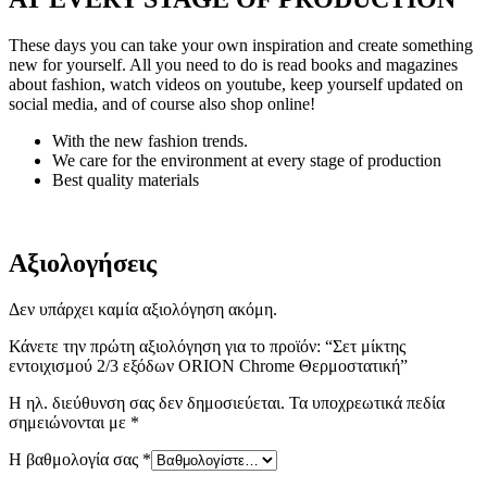
These days you can take your own inspiration and create something
new for yourself. All you need to do is read books and magazines
about fashion, watch videos on youtube, keep yourself updated on
social media, and of course also shop online!
With the new fashion trends.
We care for the environment at every stage of production
Best quality materials
Αξιολογήσεις
Δεν υπάρχει καμία αξιολόγηση ακόμη.
Κάνετε την πρώτη αξιολόγηση για το προϊόν: “Σετ μίκτης
εντοιχισμού 2/3 εξόδων ORION Chrome Θερμοστατική”
Η ηλ. διεύθυνση σας δεν δημοσιεύεται.
Τα υποχρεωτικά πεδία
σημειώνονται με
*
Η βαθμολογία σας
*