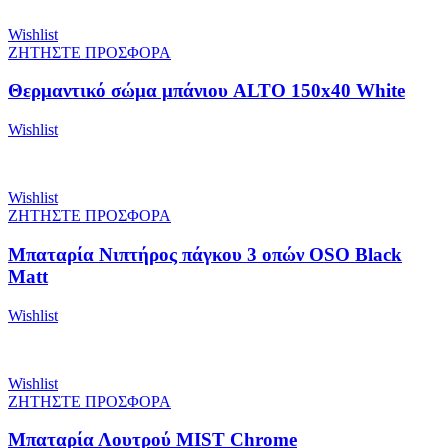
Wishlist
ΖΗΤΗΣΤΕ ΠΡΟΣΦΟΡΑ
Θερμαντικό σώμα μπάνιου ALTO 150x40 White
Wishlist
Wishlist
ΖΗΤΗΣΤΕ ΠΡΟΣΦΟΡΑ
Μπαταρία Νιπτήρος πάγκου 3 οπών OSO Black
Matt
Wishlist
Wishlist
ΖΗΤΗΣΤΕ ΠΡΟΣΦΟΡΑ
Μπαταρία Λουτρού MIST Chrome