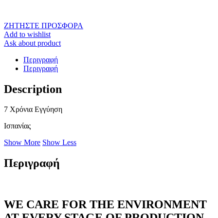
ΖΗΤΗΣΤΕ ΠΡΟΣΦΟΡΑ
Add to wishlist
Ask about product
Περιγραφή
Περιγραφή
Description
7 Χρόνια Εγγύηση
Ισπανίας
Show More
Show Less
Περιγραφή
WE CARE FOR THE ENVIRONMENT
AT EVERY STAGE OF PRODUCTION