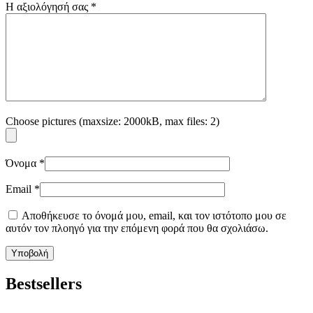
Η αξιολόγησή σας
*
Choose pictures (maxsize: 2000kB, max files: 2)
Όνομα
*
Email
*
Αποθήκευσε το όνομά μου, email, και τον ιστότοπο μου σε
αυτόν τον πλοηγό για την επόμενη φορά που θα σχολιάσω.
Bestsellers