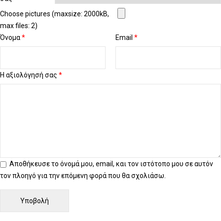
Choose pictures (maxsize: 2000kB,
max files: 2)
Όνομα
*
Email
*
Η αξιολόγησή σας
*
Αποθήκευσε το όνομά μου, email, και τον ιστότοπο μου σε αυτόν
τον πλοηγό για την επόμενη φορά που θα σχολιάσω.