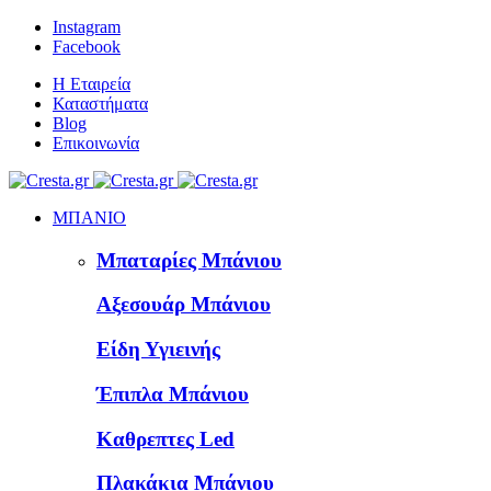
Instagram
Facebook
Η Εταιρεία
Καταστήματα
Blog
Επικοινωνία
ΜΠΑΝΙΟ
Μπαταρίες Μπάνιου
Αξεσουάρ Μπάνιου
Είδη Υγιεινής
Έπιπλα Μπάνιου
Καθρεπτες Led
Πλακάκια Μπάνιου