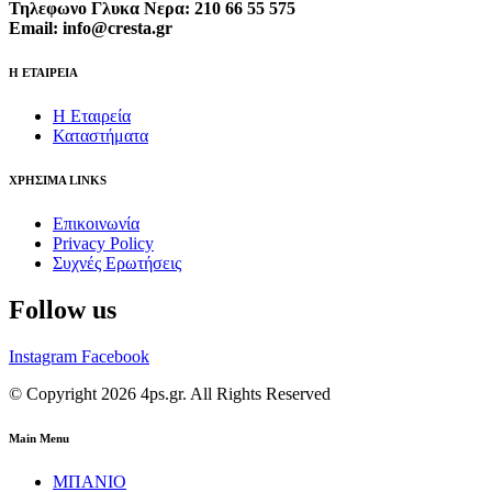
Τηλεφωνο Γλυκα Νερα: 210 66 55 575
Email: info@cresta.gr
Η ΕΤΑΙΡΕΙΑ
Η Εταιρεία
Καταστήματα
ΧΡΗΣΙΜΑ LINKS
Επικοινωνία
Privacy Policy
Συχνές Ερωτήσεις
Follow us
Instagram
Facebook
© Copyright 2026 4ps.gr. All Rights Reserved
Main Menu
ΜΠΑΝΙΟ