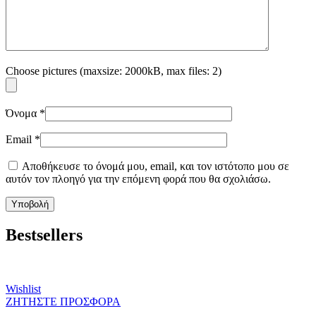
Choose pictures (maxsize: 2000kB, max files: 2)
Όνομα
*
Email
*
Αποθήκευσε το όνομά μου, email, και τον ιστότοπο μου σε
αυτόν τον πλοηγό για την επόμενη φορά που θα σχολιάσω.
Bestsellers
Wishlist
ΖΗΤΗΣΤΕ ΠΡΟΣΦΟΡΑ