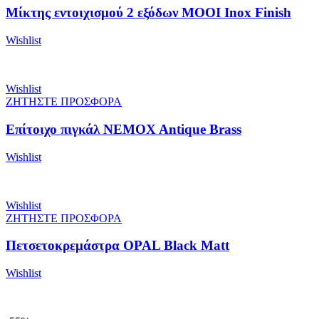
Μίκτης εντοιχισμού 2 εξόδων MOOI Inox Finish
Wishlist
Wishlist
ΖΗΤΗΣΤΕ ΠΡΟΣΦΟΡΑ
Επίτοιχο πιγκάλ NEMOX Antique Brass
Wishlist
Wishlist
ΖΗΤΗΣΤΕ ΠΡΟΣΦΟΡΑ
Πετσετοκρεμάστρα OPAL Black Matt
Wishlist