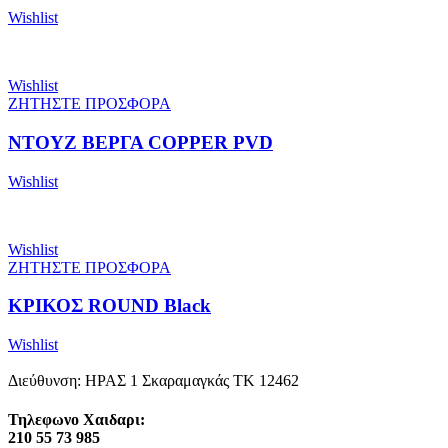
Wishlist
Wishlist
ΖΗΤΗΣΤΕ ΠΡΟΣΦΟΡΑ
ΝΤΟΥΖ ΒΕΡΓΑ COPPER PVD
Wishlist
Wishlist
ΖΗΤΗΣΤΕ ΠΡΟΣΦΟΡΑ
ΚΡΙΚΟΣ ROUND Black
Wishlist
Διεύθυνση: ΗΡΑΣ 1 Σκαραμαγκάς ΤΚ 12462
Τηλεφωνο Χαιδαρι:
210 55 73 985