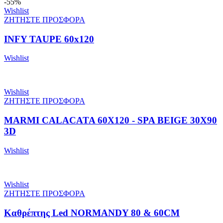
-55%
Wishlist
ΖΗΤΗΣΤΕ ΠΡΟΣΦΟΡΑ
INFY TAUPE 60x120
Wishlist
Wishlist
ΖΗΤΗΣΤΕ ΠΡΟΣΦΟΡΑ
MARMI CALACATA 60X120 - SPA BEIGE 30X90
3D
Wishlist
Wishlist
ΖΗΤΗΣΤΕ ΠΡΟΣΦΟΡΑ
Καθρέπτης Led NORMANDY 80 & 60CM