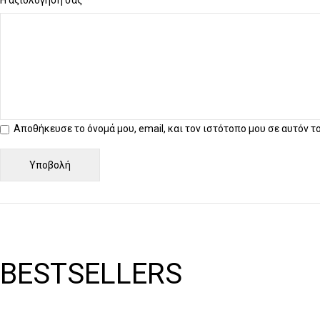
Η αξιολόγησή σας
*
Αποθήκευσε το όνομά μου, email, και τον ιστότοπο μου σε αυτόν 
BESTSELLERS