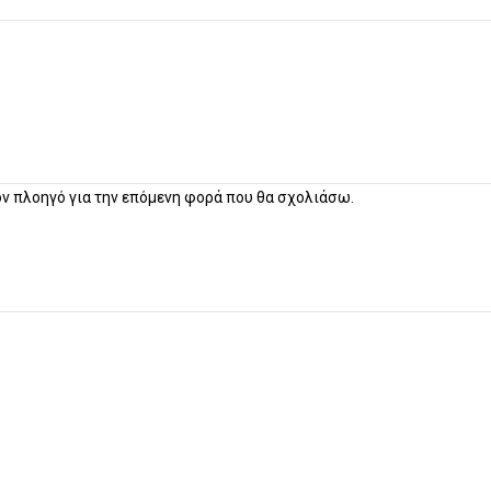
τον πλοηγό για την επόμενη φορά που θα σχολιάσω.