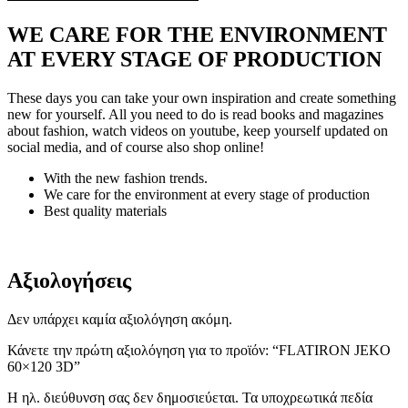
WE CARE FOR THE ENVIRONMENT
AT EVERY STAGE OF PRODUCTION
These days you can take your own inspiration and create something
new for yourself. All you need to do is read books and magazines
about fashion, watch videos on youtube, keep yourself updated on
social media, and of course also shop online!
With the new fashion trends.
We care for the environment at every stage of production
Best quality materials
Αξιολογήσεις
Δεν υπάρχει καμία αξιολόγηση ακόμη.
Κάνετε την πρώτη αξιολόγηση για το προϊόν: “FLATIRON JEKO
60×120 3D”
Η ηλ. διεύθυνση σας δεν δημοσιεύεται.
Τα υποχρεωτικά πεδία