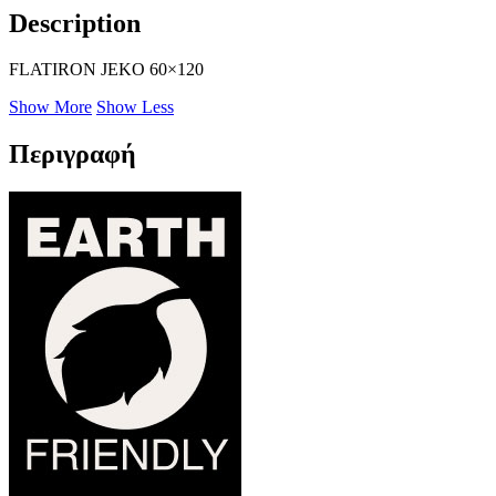
Description
FLATIRON JEKO 60×120
Show More
Show Less
Περιγραφή