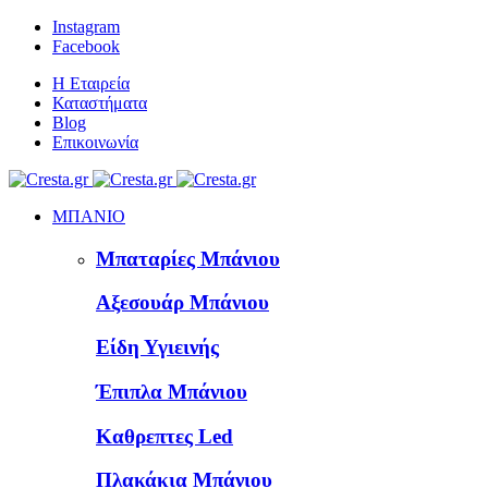
Instagram
Facebook
Η Εταιρεία
Καταστήματα
Blog
Επικοινωνία
ΜΠΑΝΙΟ
Μπαταρίες Μπάνιου
Αξεσουάρ Μπάνιου
Είδη Υγιεινής
Έπιπλα Μπάνιου
Καθρεπτες Led
Πλακάκια Μπάνιου