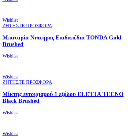
Wishlist
ΖΗΤΗΣΤΕ ΠΡΟΣΦΟΡΑ
Μπαταρία Νιπτήρος Επιδαπέδια TONDA Gold
Brushed
Wishlist
Wishlist
ΖΗΤΗΣΤΕ ΠΡΟΣΦΟΡΑ
Μίκτης εντοιχισμού 1 εξόδου ELETTA TECNO
Black Brushed
Wishlist
Wishlist