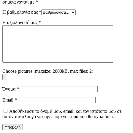
σημειώνονται με
*
Η βαθμολογία σας
*
Η αξιολόγησή σας
*
Choose pictures (maxsize: 2000kB, max files: 2)
Όνομα
*
Email
*
Αποθήκευσε το όνομά μου, email, και τον ιστότοπο μου σε
αυτόν τον πλοηγό για την επόμενη φορά που θα σχολιάσω.