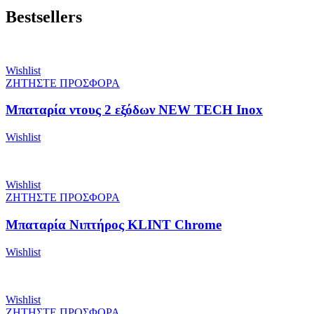
Bestsellers
Wishlist
ΖΗΤΗΣΤΕ ΠΡΟΣΦΟΡΑ
Μπαταρία ντους 2 εξόδων NEW TECH Inox
Wishlist
Wishlist
ΖΗΤΗΣΤΕ ΠΡΟΣΦΟΡΑ
Μπαταρία Νιπτήρος KLINT Chrome
Wishlist
Wishlist
ΖΗΤΗΣΤΕ ΠΡΟΣΦΟΡΑ