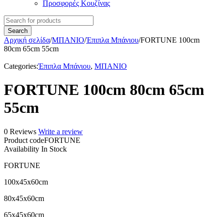
Προσφορές Κουζίνας
Αρχική σελίδα
/
ΜΠΑΝΙΟ
/
Έπιπλα Μπάνιου
/
FORTUNE 100cm
80cm 65cm 55cm
Categories:
Έπιπλα Μπάνιου
,
ΜΠΑΝΙΟ
FORTUNE 100cm 80cm 65cm
55cm
0 Reviews
Write a review
Product code
FORTUNE
Availability
In Stock
FORTUNE
100x45x60cm
80x45x60cm
65x45x60cm