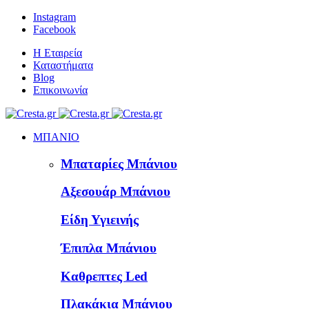
Instagram
Facebook
Η Εταιρεία
Καταστήματα
Blog
Επικοινωνία
ΜΠΑΝΙΟ
Μπαταρίες Μπάνιου
Αξεσουάρ Μπάνιου
Είδη Υγιεινής
Έπιπλα Μπάνιου
Καθρεπτες Led
Πλακάκια Μπάνιου