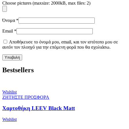
Choose pictures (maxsize: 2000kB, max files: 2)
Όνομα
*
Email
*
Αποθήκευσε το όνομά μου, email, και τον ιστότοπο μου σε
αυτόν τον πλοηγό για την επόμενη φορά που θα σχολιάσω.
Bestsellers
Wishlist
ΖΗΤΗΣΤΕ ΠΡΟΣΦΟΡΑ
Χαρτοθήκη LEEV Black Matt
Wishlist