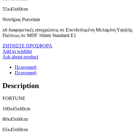
55x45x60cm
Νιπτήρας Porcelain
x6 διαφορετικές αποχρώσεις σε Επενδεδυμένη Μελαμίνη Υψηλής
Πιέσεως σε MDF 16mm Standard E1
ΖΗΤΗΣΤΕ ΠΡΟΣΦΟΡΑ
Add to wishlist
Ask about product
Περιγραφή
Περιγραφή
Description
FORTUNE
100x45x60cm
80x45x60cm
65x45x60cm