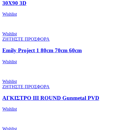
30X90 3D
Wishlist
Wishlist
ΖΗΤΗΣΤΕ ΠΡΟΣΦΟΡΑ
Emily Project 1 80cm 70cm 60cm
Wishlist
Wishlist
ΖΗΤΗΣΤΕ ΠΡΟΣΦΟΡΑ
ΑΓΚΙΣΤΡΟ III ROUND Gunmetal PVD
Wishlist
Wishlist