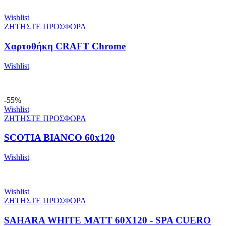
Wishlist
ΖΗΤΗΣΤΕ ΠΡΟΣΦΟΡΑ
Χαρτοθήκη CRAFT Chrome
Wishlist
-55%
Wishlist
ΖΗΤΗΣΤΕ ΠΡΟΣΦΟΡΑ
SCOTIA BIANCO 60x120
Wishlist
Wishlist
ΖΗΤΗΣΤΕ ΠΡΟΣΦΟΡΑ
SAHARA WHITE MATT 60X120 - SPA CUERO