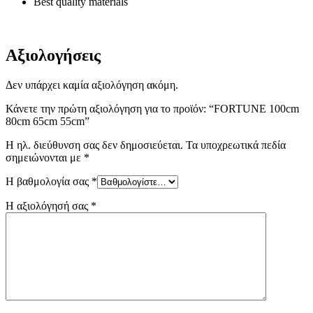
Best quality materials
Αξιολογήσεις
Δεν υπάρχει καμία αξιολόγηση ακόμη.
Κάνετε την πρώτη αξιολόγηση για το προϊόν: “FORTUNE 100cm
80cm 65cm 55cm”
Η ηλ. διεύθυνση σας δεν δημοσιεύεται.
Τα υποχρεωτικά πεδία
σημειώνονται με
*
Η βαθμολογία σας
*
Η αξιολόγησή σας
*