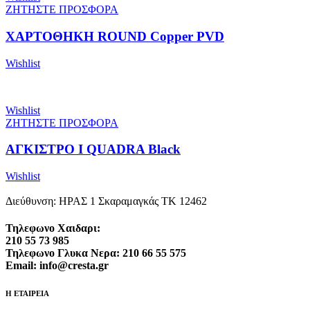
ΖΗΤΗΣΤΕ ΠΡΟΣΦΟΡΑ
ΧΑΡΤΟΘΗΚΗ ROUND Copper PVD
Wishlist
Wishlist
ΖΗΤΗΣΤΕ ΠΡΟΣΦΟΡΑ
ΑΓΚΙΣΤΡΟ I QUADRA Black
Wishlist
Διεύθυνση: ΗΡΑΣ 1 Σκαραμαγκάς ΤΚ 12462
Τηλεφωνο Χαιδαρι:
210 55 73 985
Τηλεφωνο Γλυκα Νερα: 210 66 55 575
Email: info@cresta.gr
Η ΕΤΑΙΡΕΙΑ