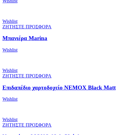
Wishlist
Wishlist
ΖΗΤΗΣΤΕ ΠΡΟΣΦΟΡΑ
Μπανιέρα Marina
Wishlist
Wishlist
ΖΗΤΗΣΤΕ ΠΡΟΣΦΟΡΑ
Επιδαπέδιο χαρτοδοχείο NEMOX Black Matt
Wishlist
Wishlist
ΖΗΤΗΣΤΕ ΠΡΟΣΦΟΡΑ