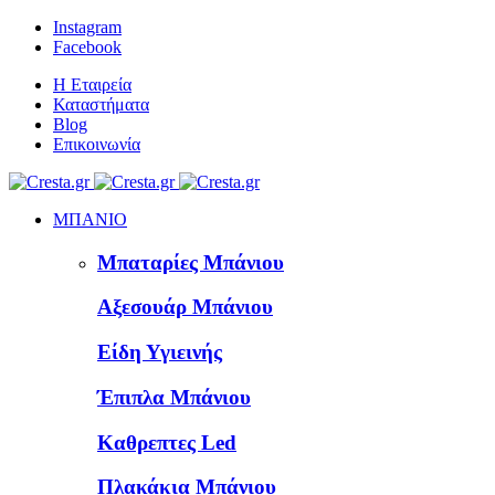
Instagram
Facebook
Η Εταιρεία
Καταστήματα
Blog
Επικοινωνία
ΜΠΑΝΙΟ
Μπαταρίες Μπάνιου
Αξεσουάρ Μπάνιου
Είδη Υγιεινής
Έπιπλα Μπάνιου
Καθρεπτες Led
Πλακάκια Μπάνιου