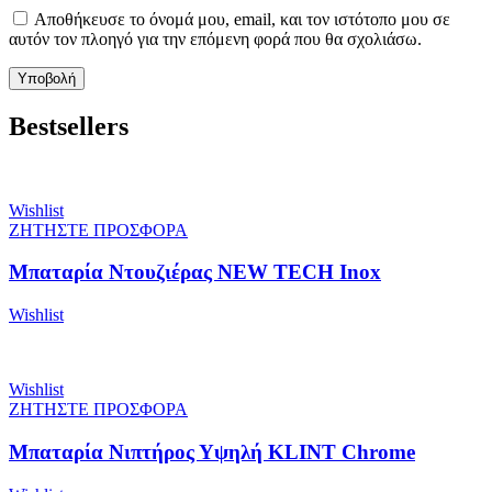
Αποθήκευσε το όνομά μου, email, και τον ιστότοπο μου σε
αυτόν τον πλοηγό για την επόμενη φορά που θα σχολιάσω.
Bestsellers
Wishlist
ΖΗΤΗΣΤΕ ΠΡΟΣΦΟΡΑ
Μπαταρία Ντουζιέρας NEW TECH Inox
Wishlist
Wishlist
ΖΗΤΗΣΤΕ ΠΡΟΣΦΟΡΑ
Μπαταρία Νιπτήρος Υψηλή KLINT Chrome